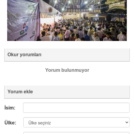
Okur yorumları
Yorum bulunmuyor
Yorum ekle
İsim:
Ülke: