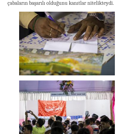
çabaların başarılı olduğunu kanıtlar nitelikteydi.