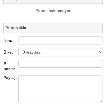
Yorum bulunmuyor
Yorum ekle
İsim:
Ülke:
E-
posta:
Paylaş: