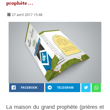
prophète …
27 avril 2017 15:48
FACEBOOK
TELEGRAM
La maison du grand prophète (prières et