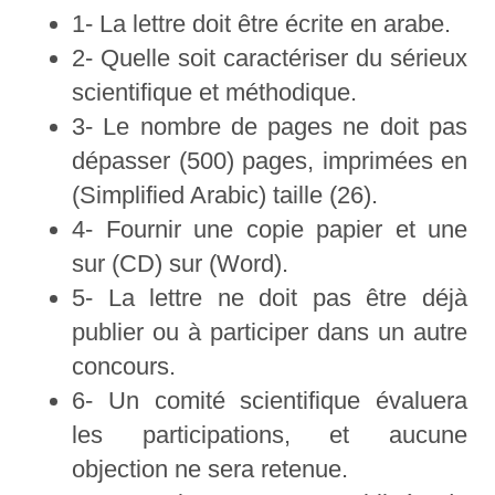
1- La lettre doit être écrite en arabe.
2- Quelle soit caractériser du sérieux
scientifique et méthodique.
3- Le nombre de pages ne doit pas
dépasser (500) pages, imprimées en
(Simplified Arabic) taille (26).
4- Fournir une copie papier et une
sur (CD) sur (Word).
5- La lettre ne doit pas être déjà
publier ou à participer dans un autre
concours.
6- Un comité scientifique évaluera
les participations, et aucune
objection ne sera retenue.