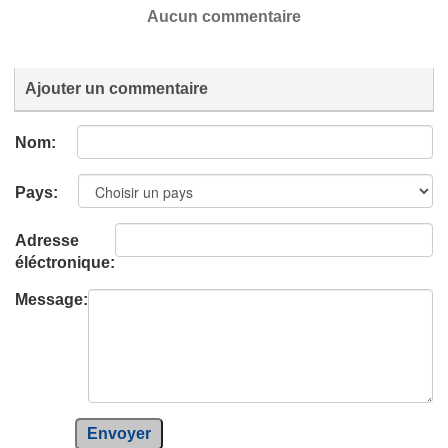
Aucun commentaire
Ajouter un commentaire
Nom:
Pays:
Adresse
éléctronique:
Message:
Envoyer