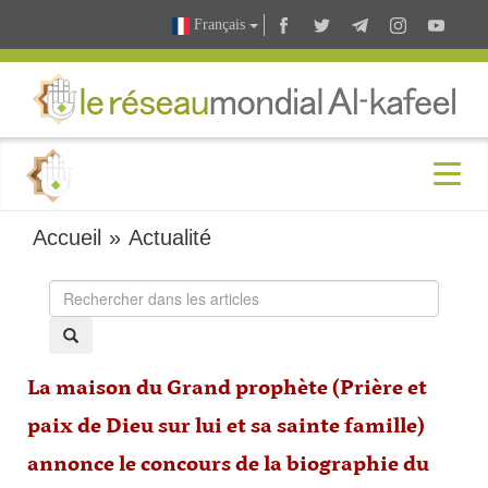
Français
Accueil
»
Actualité
La maison du Grand prophète (Prière et
paix de Dieu sur lui et sa sainte famille)
annonce le concours de la biographie du