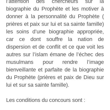
l’attention des chercheurs sur la
biographie du Prophète et les motiver à
donner à la personnalité du Prophète (
prières et paix sur lui et sa sainte famille)
les soins d’une biographie appropriée,
car ce dont souffre la nation de
dispersion et de conflit et ce que voit les
autres sur l’islam émane de l’échec des
musulmans pour rendre l’image
bienveillante et parfaite de la biographie
du Prophète (prières et paix de Dieu sur
lui et sur sa sainte famille).
Les conditions du concours sont :