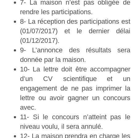
7- La maison n’est pas obligée de
rendre les participations.
8- La réception des participations est
(01/07/2017) et le dernier délai
(01/12/2017).
9- L’annonce des résultats sera
donnée par la maison.
10- La lettre doit être accompagner
d’un CV scientifique et un
engagement de ne pas imprimer la
lettre ou avoir gagner un concours
avec.
11- Si le concours n’atteint pas le
niveau voulu, il sera annulé.
12- La maison prendra en charge les