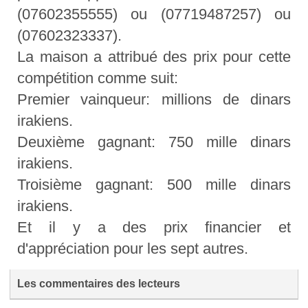
(07602355555) ou (07719487257) ou
(07602323337).
La maison a attribué des prix pour cette
compétition comme suit:
Premier vainqueur: millions de dinars
irakiens.
Deuxième gagnant: 750 mille dinars
irakiens.
Troisième gagnant: 500 mille dinars
irakiens.
Et il y a des prix financier et
d'appréciation pour les sept autres.
Les commentaires des lecteurs