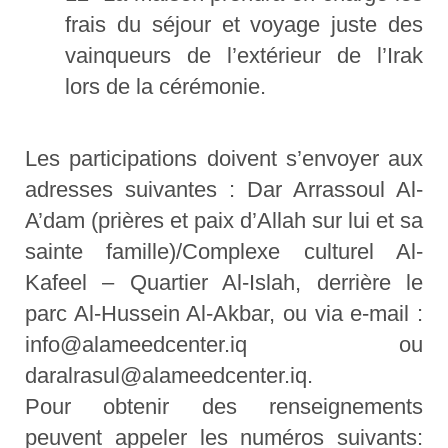
frais du séjour et voyage juste des
vainqueurs de l’extérieur de l’Irak
lors de la cérémonie.
Les participations doivent s’envoyer aux
adresses suivantes : Dar Arrassoul Al-
A’dam (prières et paix d’Allah sur lui et sa
sainte famille)/Complexe culturel Al-
Kafeel – Quartier Al-Islah, derrière le
parc Al-Hussein Al-Akbar, ou via e-mail :
info@alameedcenter.iq ou
daralrasul@alameedcenter.iq.
Pour obtenir des renseignements
peuvent appeler les numéros suivants: