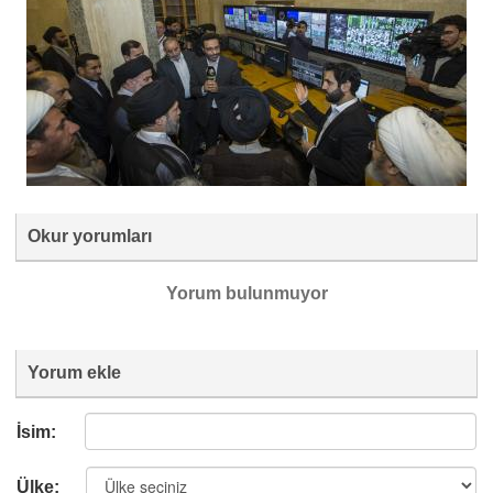
Okur yorumları
Yorum bulunmuyor
Yorum ekle
İsim:
Ülke: