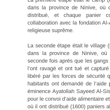
dans la province de Ninive, où c
distribué, et chaque panier co
collaboration avec la fondation Al-A
religieuse suprême.
La seconde étape était le village
dans la province de Ninive, où 
seconde fois après que les gangs D
l’ont ravagé et ont tué et capturé
libéré par les forces de sécurité
habitants ont demandé de l’aide 
éminence Ayatollah Sayeed Al-Sis
pour le convoi d’aide alimentaire 
où il ont distribué (1600) paniers