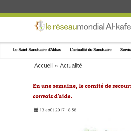
Le Saint Sanctuaire d'Abbas
L'actualité du Sanctuaire
Servic
Accueil
»
Actualité
En une semaine, le comité de secour
convois d’aide.
13 août 2017 18:58