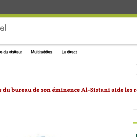
e du visiteur
Multimédias
Le direct
s du bureau de son éminence Al-Sistani aide les 