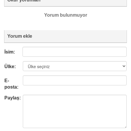
Yorum bulunmuyor
Yorum ekle
İsim:
Ülke:
E-
posta:
Paylaş: