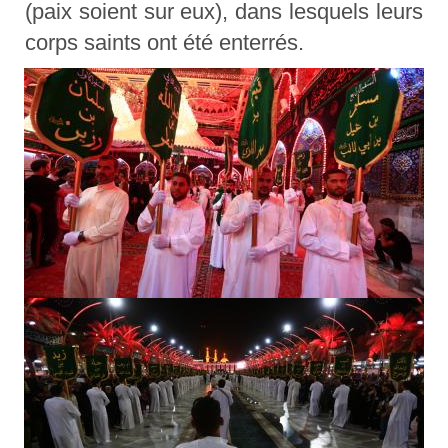
(paix soient sur eux), dans lesquels leurs
corps saints ont été enterrés.