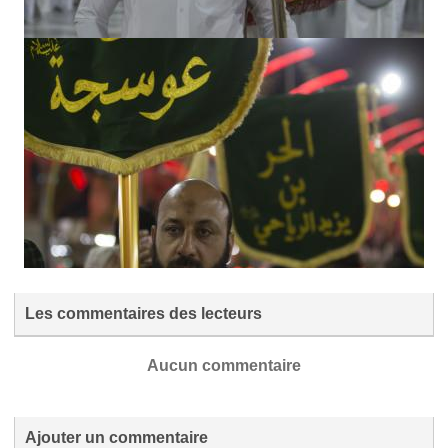
Les commentaires des lecteurs
Aucun commentaire
Ajouter un commentaire