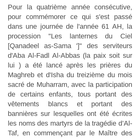
Pour la quatrième année consécutive,
pour commémorer ce qui s'est passé
dans une journée de l'année 61 AH, la
procession "Les lanternes du Ciel
[Qanadeel as-Sama ']" des serviteurs
d'Aba Al-Fadl Al-Abbas (la paix soit sur
lui ) a été lancé après les prières du
Maghreb et d'Isha du treizième du mois
sacré de Muharram, avec la participation
de certains enfants, tous portant des
vêtements blancs et portant des
bannières sur lesquelles ont été écrites
les noms des martyrs de la tragédie d’Al-
Taf, en commençant par le Maître des