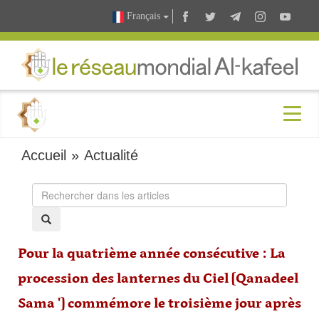
Français
Accueil
»
Actualité
Pour la quatrième année consécutive : La
procession des lanternes du Ciel [Qanadeel
Sama '] commémore le troisième jour après