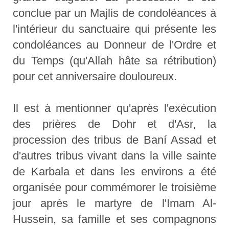
conclue par un Majlis de condoléances à
l'intérieur du sanctuaire qui présente les
condoléances au Donneur de l'Ordre et
du Temps (qu'Allah hâte sa rétribution)
pour cet anniversaire douloureux.
Il est à mentionner qu'après l'exécution
des prières de Dohr et d'Asr, la
procession des tribus de Baní Assad et
d'autres tribus vivant dans la ville sainte
de Karbala et dans les environs a été
organisée pour commémorer le troisième
jour après le martyre de l'Imam Al-
Hussein, sa famille et ses compagnons