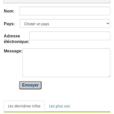
Nom:
Pays:
Adresse
éléctronique:
Message:
Envoyer
Les dernières infos
Les plus vus