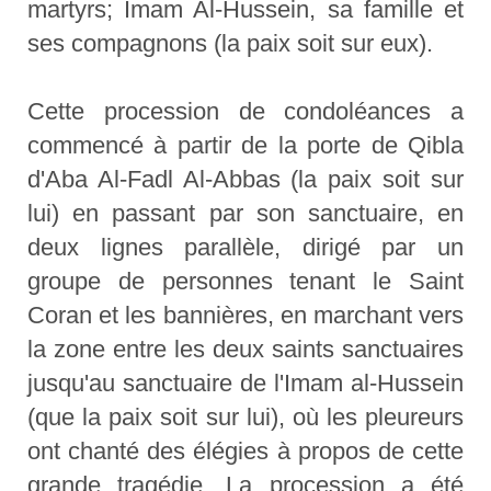
martyrs; Imam Al-Hussein, sa famille et
ses compagnons (la paix soit sur eux).
Cette procession de condoléances a
commencé à partir de la porte de Qibla
d'Aba Al-Fadl Al-Abbas (la paix soit sur
lui) en passant par son sanctuaire, en
deux lignes parallèle, dirigé par un
groupe de personnes tenant le Saint
Coran et les bannières, en marchant vers
la zone entre les deux saints sanctuaires
jusqu'au sanctuaire de l'Imam al-Hussein
(que la paix soit sur lui), où les pleureurs
ont chanté des élégies à propos de cette
grande tragédie. La procession a été