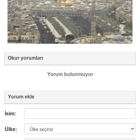
Okur yorumları
Yorum bulunmuyor
Yorum ekle
İsim:
Ülke: