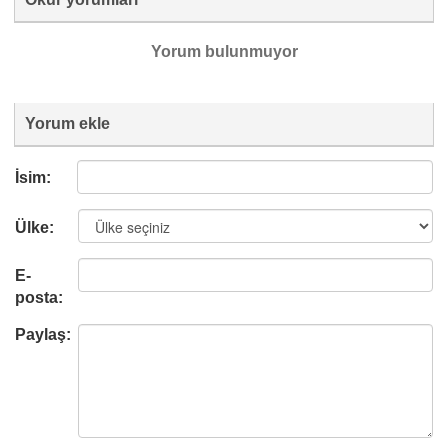
Yorum bulunmuyor
Yorum ekle
İsim:
Ülke:
E-
posta:
Paylaş: