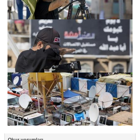
Okur yorumları