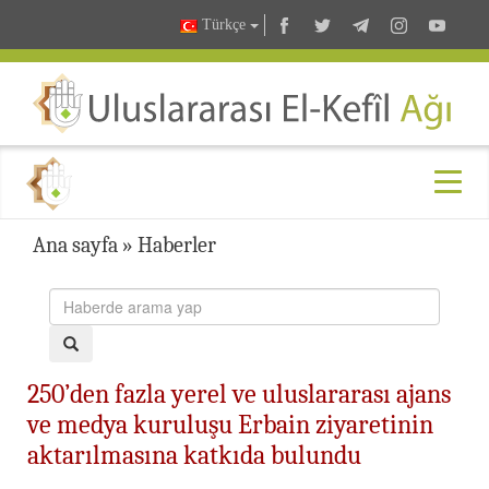
Türkçe
Ana sayfa
»
Haberler
250’den fazla yerel ve uluslararası ajans
ve medya kuruluşu Erbain ziyaretinin
aktarılmasına katkıda bulundu