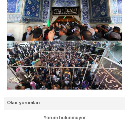
Okur yorumları
Yorum bulunmuyor