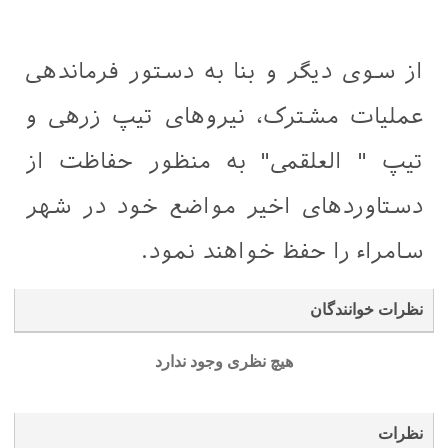
از سوی دیگر و بنا به دستور فرماندهی
عملیات مشترک، نیروهای تیپ زرهی و
تیپ " العلقمی" به منظور حفاظت از
دستاوردهای اخیر مواضع خود در شهر
سامراء را حفظ خواهند نمود.
نظرات خوانندگان
هیچ نظری وجود ندارد
نظرات