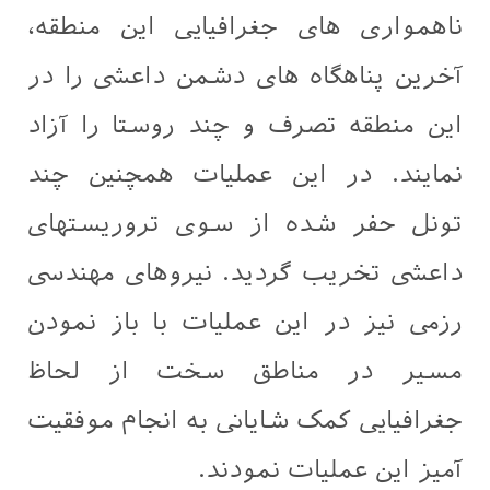
ناهمواری های جغرافیایی این منطقه،
آخرین پناهگاه های دشمن داعشی را در
این منطقه تصرف و چند روستا را آزاد
نمایند. در این عملیات همچنین چند
تونل حفر شده از سوی تروریستهای
داعشی تخریب گردید. نیروهای مهندسی
رزمی نیز در این عملیات با باز نمودن
مسیر در مناطق سخت از لحاظ
جغرافیایی کمک شایانی به انجام موفقیت
آمیز این عملیات نمودند.