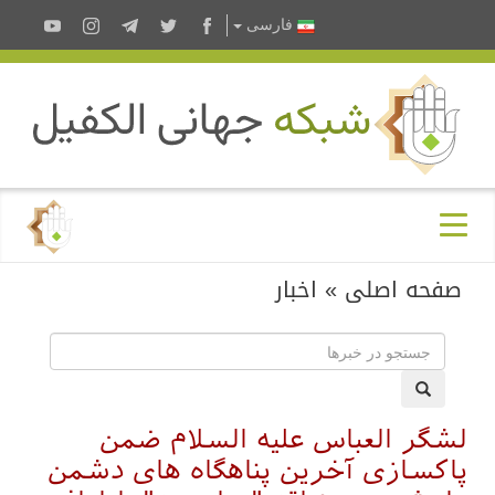
فارسى
صفحه اصلی
»
اخبار
لشگر العباس علیه السلام ضمن
پاکسازی آخرین پناهگاه های دشمن