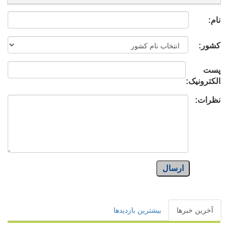
نام:
کشور:
پست
الکترونیک:
نظرات:
ارسال
آخرین خبرها
بیشترین بازدیدها