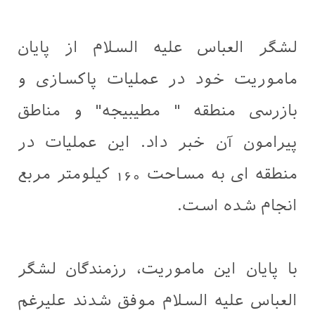
لشگر العباس علیه السلام از پایان
ماموریت خود در عملیات پاکسازی و
بازرسی منطقه " مطیبیجه" و مناطق
پیرامون آن خبر داد. این عملیات در
منطقه ای به مساحت 160 کیلومتر مربع
انجام شده است.
با پایان این ماموریت، رزمندگان لشگر
العباس علیه السلام موفق شدند علیرغم