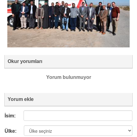
Okur yorumları
Yorum bulunmuyor
Yorum ekle
İsim:
Ülke: