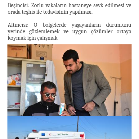
Beşincisi: Zorlu vakaların hastaneye sevk edilmesi ve
orada teşhis ile tedavisinin yapılması.
Altıncısı: O bölgelerde yaşayanların durumunu
yerinde gözlemlemek ve uygun çözümler ortaya
koymak için çalışmak.