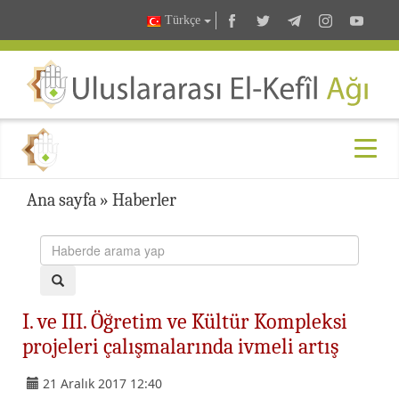
Türkçe
Ana sayfa
»
Haberler
I. ve III. Öğretim ve Kültür Kompleksi
projeleri çalışmalarında ivmeli artış
21 Aralık 2017 12:40