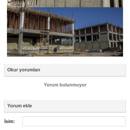
Okur yorumları
Yorum bulunmuyor
Yorum ekle
İsim: