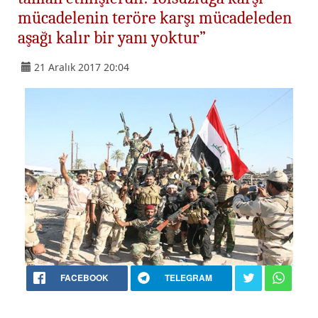
mücadelenin teröre karşı mücadeleden
aşağı kalır bir yanı yoktur”
21 Aralık 2017 20:04
FACEBOOK
TELEGRAM