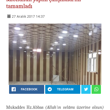
tamamladı
27 Aralık 2017 14:37
FACEBOOK
TELEGRAM
Mukaddes Hz.Abbas
(Allah'ın selâmı üzerine olsun)