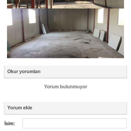
Okur yorumları
Yorum bulunmuyor
Yorum ekle
İsim: