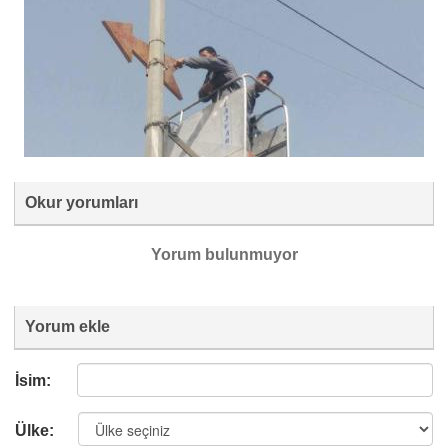
Okur yorumları
Yorum bulunmuyor
Yorum ekle
İsim:
Ülke: