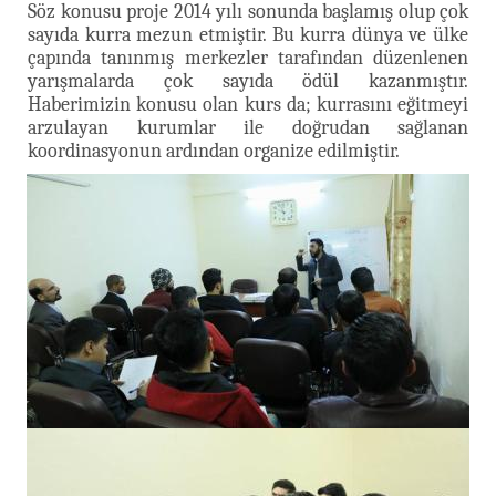
Söz konusu proje 2014 yılı sonunda başlamış olup çok
sayıda kurra mezun etmiştir. Bu kurra dünya ve ülke
çapında tanınmış merkezler tarafından düzenlenen
yarışmalarda çok sayıda ödül kazanmıştır.
Haberimizin konusu olan kurs da; kurrasını eğitmeyi
arzulayan kurumlar ile doğrudan sağlanan
koordinasyonun ardından organize edilmiştir.