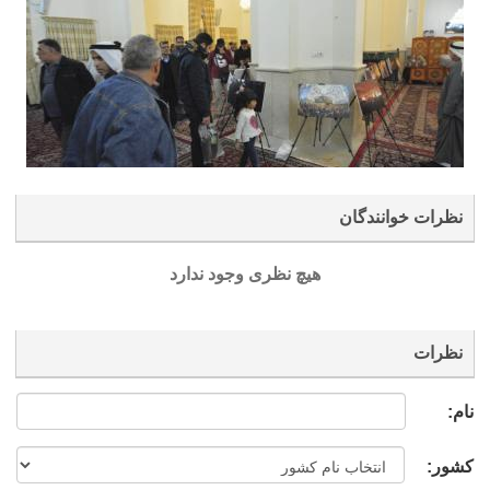
نظرات خوانندگان
هیچ نظری وجود ندارد
نظرات
نام:
کشور: