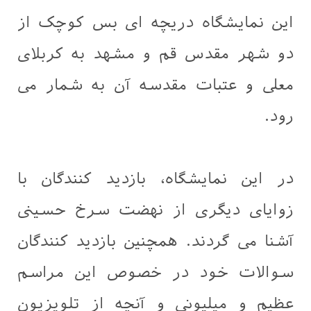
این نمایشگاه دریچه ای بس کوچک از
دو شهر مقدس قم و مشهد به کربلای
معلی و عتبات مقدسه آن به شمار می
رود.
در این نمایشگاه، بازدید کنندگان با
زوایای دیگری از نهضت سرخ حسینی
آشنا می گردند. همچنین بازدید کنندگان
سوالات خود در خصوص این مراسم
عظیم و میلیونی و آنچه از تلویزیون