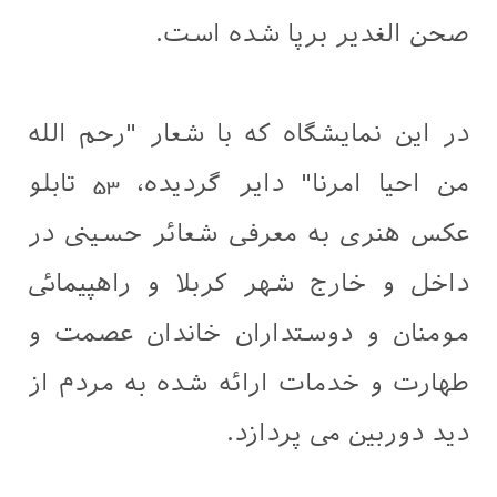
صحن الغدیر برپا شده است.
در این نمایشگاه که با شعار "رحم الله
من احیا امرنا" دایر گردیده، 53 تابلو
عکس هنری به معرفی شعائر حسینی در
داخل و خارج شهر کربلا و راهپیمائی
مومنان و دوستداران خاندان عصمت و
طهارت و خدمات ارائه شده به مردم از
دید دوربین می پردازد.