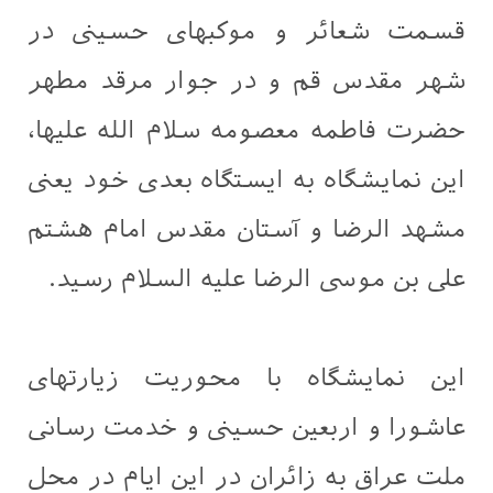
قسمت شعائر و موکبهای حسینی در
شهر مقدس قم و در جوار مرقد مطهر
حضرت فاطمه معصومه سلام الله علیها،
این نمایشگاه به ایستگاه بعدی خود یعنی
مشهد الرضا و آستان مقدس امام هشتم
علی بن موسی الرضا علیه السلام رسید.
این نمایشگاه با محوریت زیارتهای
عاشورا و اربعین حسینی و خدمت رسانی
ملت عراق به زائران در این ایام در محل