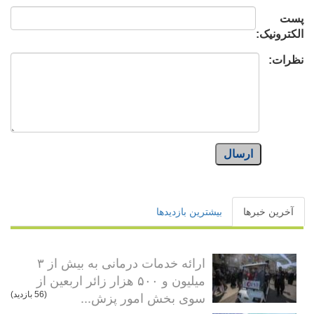
پست
الکترونیک:
نظرات:
ارسال
آخرین خبرها
بیشترین بازدیدها
ارائه خدمات درمانی به بیش از ۳
میلیون و ۵۰۰ هزار زائر اربعین از
سوی بخش امور پزش...
(56 بازدید)