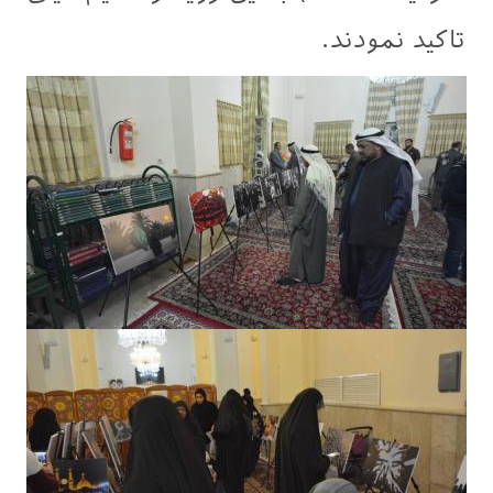
تاکید نمودند.