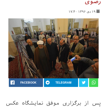
رضوی
۱۹ دی ۱۳۹۶ ۱۷:۴۰
FACEBOOK
TELEGRAM
پس از برگزاری موفق نمایشگاه عکس