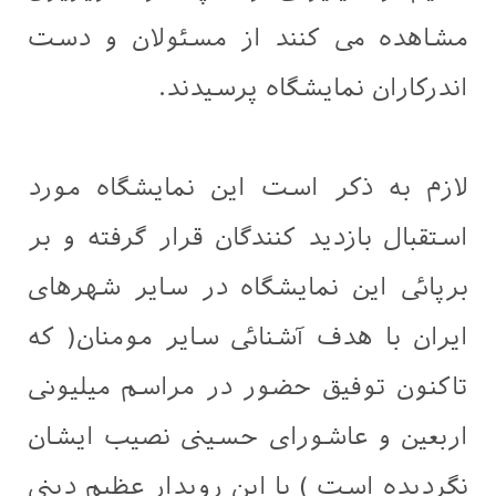
مشاهده می کنند از مسئولان و دست
اندرکاران نمایشگاه پرسیدند.
لازم به ذکر است این نمایشگاه مورد
استقبال بازدید کنندگان قرار گرفته و بر
برپائی این نمایشگاه در سایر شهرهای
ایران با هدف آشنائی سایر مومنان( که
تاکنون توفیق حضور در مراسم میلیونی
اربعین و عاشورای حسینی نصیب ایشان
نگردیده است ) با این رویدار عظیم دینی