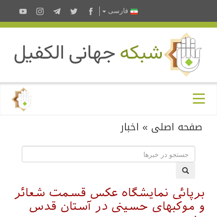
فارسى
صفحه اصلی
»
اخبار
برپائی نمایشگاه عکس قسمت شعائر
و موکبهای حسینی در آستان قدس