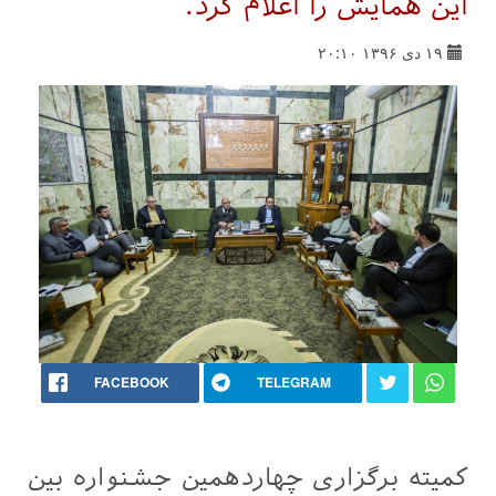
این همایش را اعلام کرد.
۱۹ دی ۱۳۹۶ ۲۰:۱۰
FACEBOOK
TELEGRAM
کمیته برگزاری چهاردهمین جشنواره بین