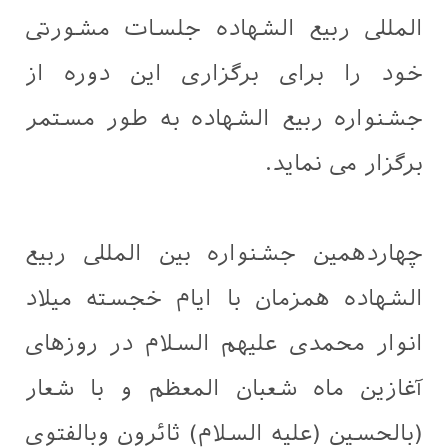
المللی ربیع الشهاده جلسات مشورتی
خود را برای برگزاری این دوره از
جشنواره ربیع الشهاده به طور مستمر
برگزار می نماید.
چهاردهمین جشنواره بین المللی ربیع
الشهاده همزمان با ایام خجسته میلاد
انوار محمدی علیهم السلام در روزهای
آغازین ماه شعبان المعظم و با شعار
(بالحسين (عليه السلام) ثائرون وبالفتوى