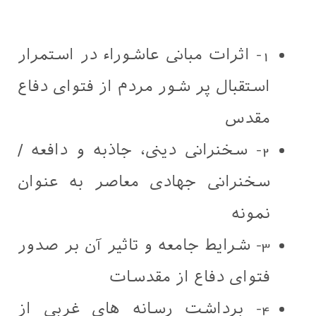
1- اثرات مبانی عاشوراء در استمرار
استقبال پر شور مردم از فتوای دفاع
مقدس
2- سخنرانی دینی، جاذبه و دافعه /
سخنرانی جهادی معاصر به عنوان
نمونه
3- شرایط جامعه و تاثیر آن بر صدور
فتوای دفاع از مقدسات
4- برداشت رسانه های غربی از