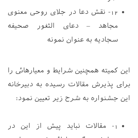
12- نقش دعا در جلای روحی معنوی
مجاهد – دعای الثغور صحیفه
سجادیه به عنوان نمونه
این کمیته همچنین شرایط و معیارهائی را
برای پذیرش مقالات رسیده به دبیرخانه
این جشنواره به شرح زیر تعیین نمود:
1- مقالات نباید پیش از این در