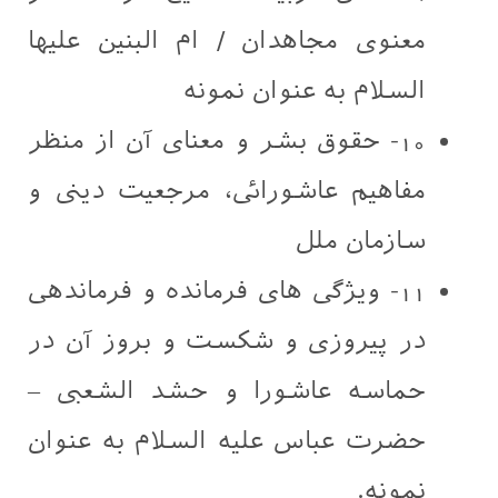
معنوی مجاهدان / ام البنین علیها
السلام به عنوان نمونه
10- حقوق بشر و معنای آن از منظر
مفاهیم عاشورائی، مرجعیت دینی و
سازمان ملل
11- ویژگی های فرمانده و فرماندهی
در پیروزی و شکست و بروز آن در
حماسه عاشورا و حشد الشعبی –
حضرت عباس علیه السلام به عنوان
نمونه.