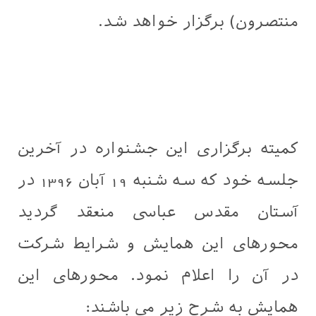
منتصرون) برگزار خواهد شد.
کمیته برگزاری این جشنواره در آخرین
جلسه خود که سه شنبه 19 آبان 1396 در
آستان مقدس عباسی منعقد گردید
محورهای این همایش و شرایط شرکت
در آن را اعلام نمود. محورهای این
همایش به شرح زیر می باشند: