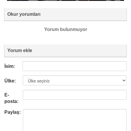
Okur yorumları
Yorum bulunmuyor
Yorum ekle
İsim:
Ülke:
E-
posta:
Paylaş: