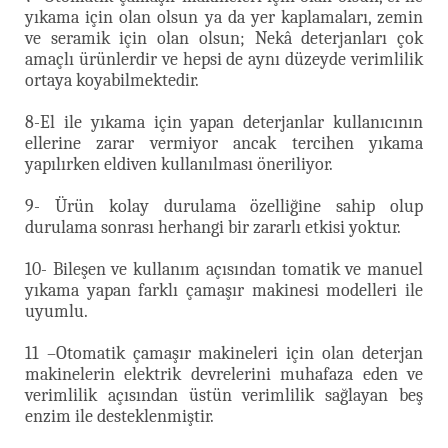
yıkama için olan olsun ya da yer kaplamaları, zemin
ve seramik için olan olsun; Nekâ deterjanları çok
amaçlı ürünlerdir ve hepsi de aynı düzeyde verimlilik
ortaya koyabilmektedir.
8-El ile yıkama için yapan deterjanlar kullanıcının
ellerine zarar vermiyor ancak tercihen yıkama
yapılırken eldiven kullanılması öneriliyor.
9- Ürün kolay durulama özelliğine sahip olup
durulama sonrası herhangi bir zararlı etkisi yoktur.
10- Bileşen ve kullanım açısından tomatik ve manuel
yıkama yapan farklı çamaşır makinesi modelleri ile
uyumlu.
11 –Otomatik çamaşır makineleri için olan deterjan
makinelerin elektrik devrelerini muhafaza eden ve
verimlilik açısından üstün verimlilik sağlayan beş
enzim ile desteklenmiştir.