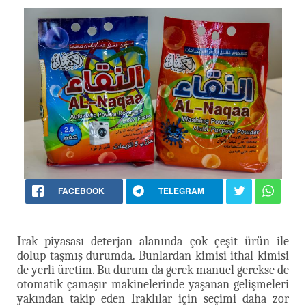
FACEBOOK
TELEGRAM
Irak piyasası deterjan alanında çok çeşit ürün ile
dolup taşmış durumda. Bunlardan kimisi ithal kimisi
de yerli üretim. Bu durum da gerek manuel gerekse de
otomatik çamaşır makinelerinde yaşanan gelişmeleri
yakından takip eden Iraklılar için seçimi daha zor