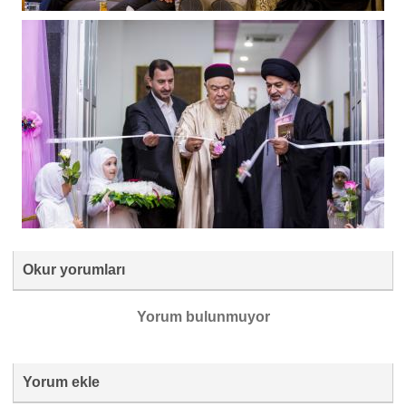
Okur yorumları
Yorum bulunmuyor
Yorum ekle