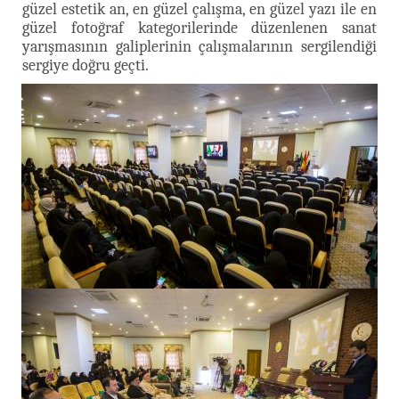
güzel estetik an, en güzel çalışma, en güzel yazı ile en
güzel fotoğraf kategorilerinde düzenlenen sanat
yarışmasının galiplerinin çalışmalarının sergilendiği
sergiye doğru geçti.