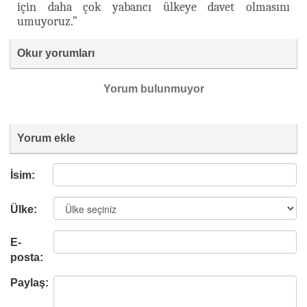
için daha çok yabancı ülkeye davet olmasını
umuyoruz.”
Okur yorumları
Yorum bulunmuyor
Yorum ekle
İsim:
Ülke:
E-
posta:
Paylaş: