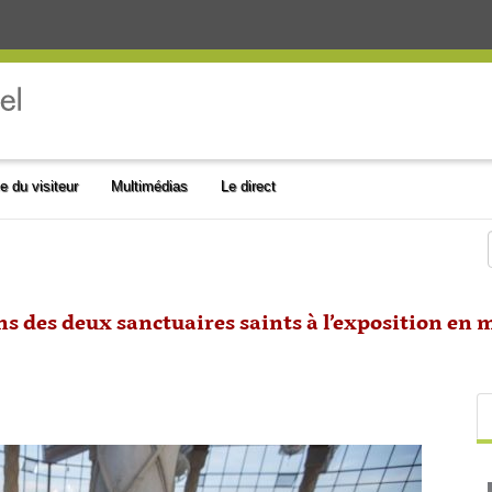
e du visiteur
Multimédias
Le direct
ons des deux sanctuaires saints à l’exposition en 