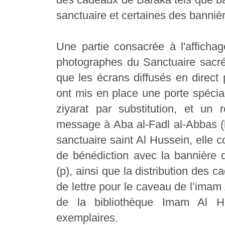
sanctuaire et certaines des banniè
Une partie consacrée à l'affichag
photographes du Sanctuaire sacré
que les écrans diffusés en direct 
ont mis en place une porte spécial
ziyarat par substitution, et un 
message à Aba al-Fadl al-Abbas (la
sanctuaire saint Al Hussein, elle 
de bénédiction avec la bannière 
(p), ainsi que la distribution des 
de lettre pour le caveau de l’imam 
de la bibliothèque Imam Al H
exemplaires.