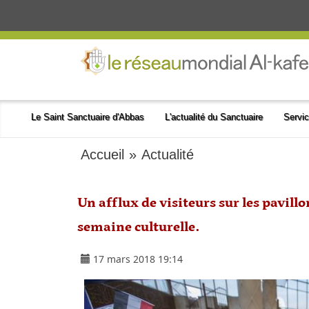
Le Saint Sanctuaire d'Abbas
L'actualité du Sanctuaire
Servic
Accueil
»
Actualité
Un afflux de visiteurs sur les pavill
semaine culturelle.
17 mars 2018 19:14