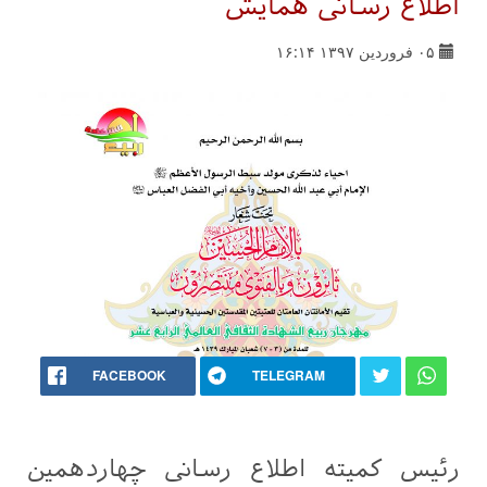
اطلاع رسانی همایش
۰۵ فروردین ۱۳۹۷ ۱۶:۱۴
FACEBOOK
TELEGRAM
رئيس كميته اطلاع رسانی چهاردهمين