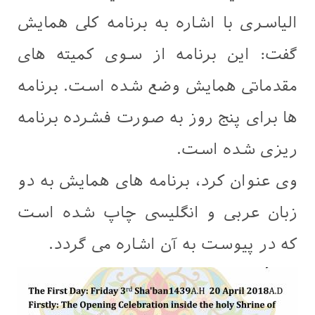
الیاسری با اشاره به برنامه کلی همایش
گفت: اين برنامه از سوی كميته های
مقدماتی همایش وضع شده است. برنامه
ها برای پنج روز به صورت فشرده برنامه
ریزی شده است.
وی عنوان کرد، برنامه های همایش به دو
زبان عربی و انگليسی چاپ شده است
که در پیوست به آن اشاره می گردد.