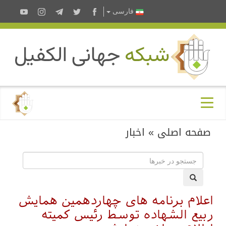
فارسى
صفحه اصلی
»
اخبار
اعلام برنامه های چهاردهمین همایش
ربیع الشهاده توسط رئيس كميته