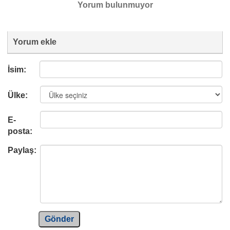
Yorum bulunmuyor
Yorum ekle
İsim:
Ülke:
E-
posta:
Paylaş:
Gönder