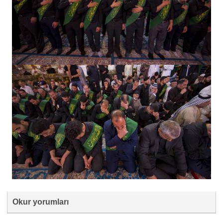
Okur yorumları