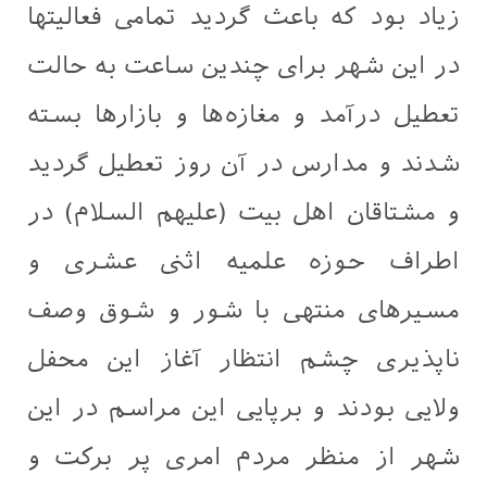
زیاد بود که باعث گردید تمامی فعالیتها
در این شهر برای چندین ساعت به حالت
تعطیل درآمد و مغازه‌‌ها و بازارها بسته
شدند و مدارس در آن روز تعطیل گردید
و مشتاقان اهل بیت (علیهم السلام) در
اطراف حوزه علمیه اثنی عشری و
مسیرهای منتهی با شور و شوق وصف
ناپذیری چشم انتظار آغاز این محفل
ولایی بودند و برپایی این مراسم در این
شهر از منظر مردم امری پر برکت و