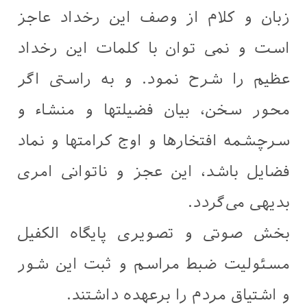
زبان و کلام از وصف این رخداد عاجز
است و نمی توان با کلمات این رخداد
عظیم را شرح نمود. و به راستی اگر
محور سخن، بیان فضیلتها و منشاء و
سرچشمه افتخارها و اوج كرامتها و نماد
فضایل باشد، این عجز و ناتوانی امری
بدیهی می‌گردد.
بخش صوتی و تصویری پایگاه الکفیل
مسئولیت ضبط مراسم و ثبت این شور
و اشتیاق مردم را برعهده داشتند.