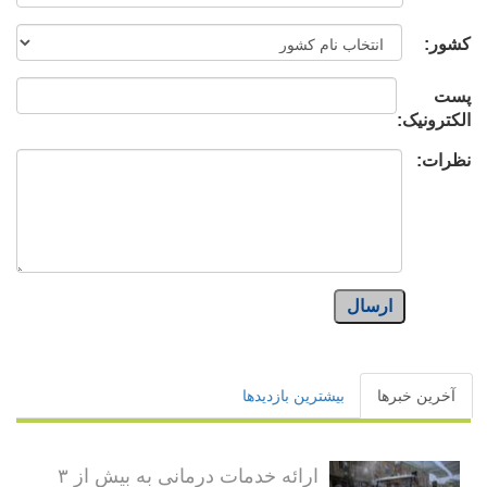
کشور:
پست
الکترونیک:
نظرات:
ارسال
آخرین خبرها
بیشترین بازدیدها
ارائه خدمات درمانی به بیش از ۳