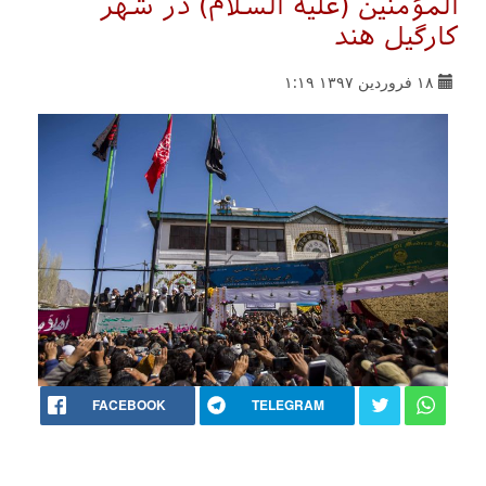
المؤمنین (علیه السلام) در شهر
كارگیل هند
۱۸ فروردین ۱۳۹۷ ۱:۱۹
FACEBOOK
TELEGRAM