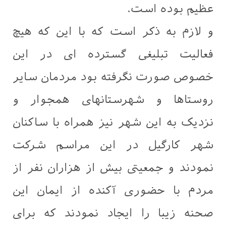
عظیم بوده است.
و لازم به ذکر است که با این که هیچ
فعالیت تبلیغی گسترده ای در این
خصوص صورت نگرفته بود مردمان سایر
روستاها و شهرستانهای همجوار و
نزدیک به این شهر نیز همراه با ساكنان
شهر كارگیل در این مراسم شرکت
نمودند و جمعیتی بیش از هزاران نفر از
مردم با حضوری آكنده از ایمان این
صحنه زیبا را ایجاد نمودند كه برای