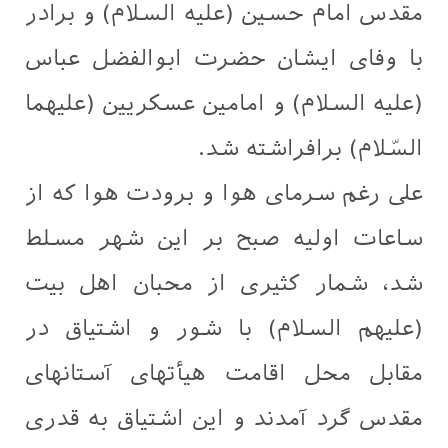
مقدس امام حسین (علیه السلام) و برادر
با وفای ایشان حضرت ابوالفضل عباس
(علیه السلام) و امامین عسكریین (علیهما
السّلام) برافراشته شد.
علی رغم سرمای هوا و برودت هوا که از
ساعات اولیه صبح بر این شهر مسلط
شد، شمار کثیری از محبان اهل بیت
(علیهم السلام) با شور و اشتیاق در
مقابل محل اقامت هیأتهای آستانهای
مقدس گرد آمدند و این اشتیاق به قدری