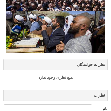
نظرات خوانندگان
هیچ نظری وجود ندارد
نظرات
نام: