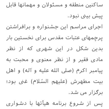
ساکنین منطقه و مسئولان و مهمانها قابل
پیش بینی نبود.
اجرای مراسم این جشنواره و برافراشتن
پرچمهای عتبات مقدس برای نخستین بار
بدین شکل در این شهری که از نظر
مادی فقیر و از نظر معنوی و محبت به
پیامبر اکرم (صلی الله علیه و آله) و اهل
بیت مطهرش (علیهم السّلام) غنی بود؛
برگزار می شد.
پس از شروع برنامه هیأتها با دشواری