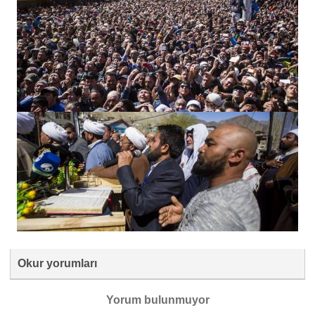
Okur yorumları
Yorum bulunmuyor