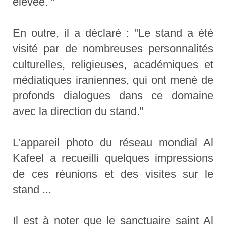
élevée. "
En outre, il a déclaré : "Le stand a été
visité par de nombreuses personnalités
culturelles, religieuses, académiques et
médiatiques iraniennes, qui ont mené de
profonds dialogues dans ce domaine
avec la direction du stand."
L'appareil photo du réseau mondial Al
Kafeel a recueilli quelques impressions
de ces réunions et des visites sur le
stand ...
Il est à noter que le sanctuaire saint Al