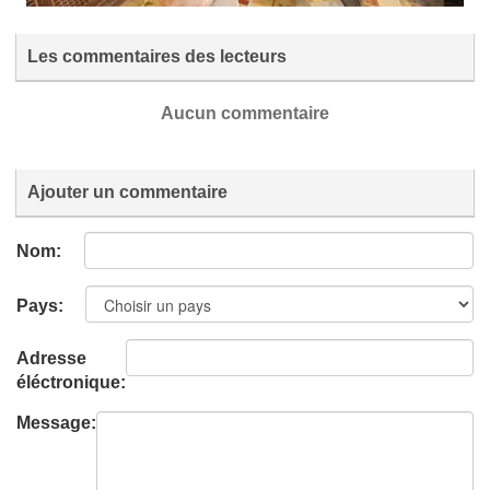
Les commentaires des lecteurs
Aucun commentaire
Ajouter un commentaire
Nom:
Pays:
Adresse
éléctronique:
Message: