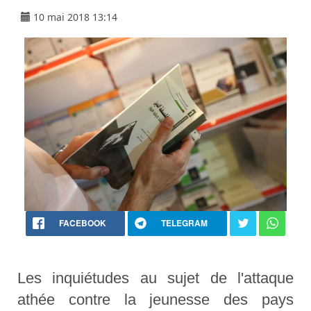
10 mai 2018 13:14
FACEBOOK
TELEGRAM
Les inquiétudes au sujet de l'attaque
athée contre la jeunesse des pays