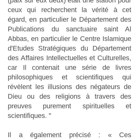
(paix sur eux deux) était une station pour
ceux qui recherchent la vérité à cet
égard, en particulier le Département des
Publications du sanctuaire saint Al
Abbas, en particulier le Centre Islamique
d'Etudes Stratégiques du Département
des Affaires Intellectuelles et Culturelles,
car Il contenait une série de livres
philosophiques et scientifiques qui
révèlent les illusions des négateurs de
Dieu ou des religions à travers des
preuves purement spirituelles et
scientifiques. "
Il a également précisé : « Ces