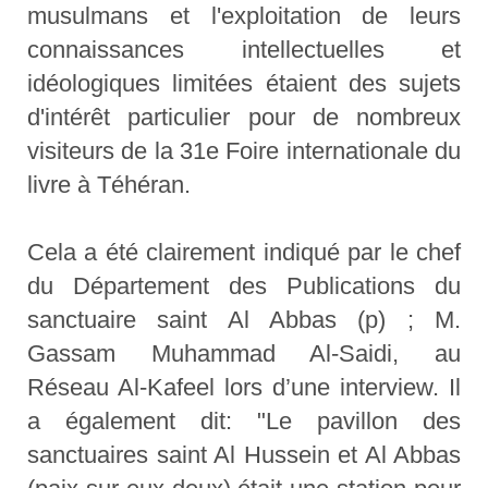
musulmans et l'exploitation de leurs
connaissances intellectuelles et
idéologiques limitées étaient des sujets
d'intérêt particulier pour de nombreux
visiteurs de la 31e Foire internationale du
livre à Téhéran.
Cela a été clairement indiqué par le chef
du Département des Publications du
sanctuaire saint Al Abbas (p) ; M.
Gassam Muhammad Al-Saidi, au
Réseau Al-Kafeel lors d’une interview. Il
a également dit: "Le pavillon des
sanctuaires saint Al Hussein et Al Abbas