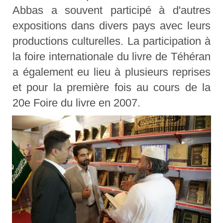
Abbas a souvent participé à d'autres
expositions dans divers pays avec leurs
productions culturelles. La participation à
la foire internationale du livre de Téhéran
a également eu lieu à plusieurs reprises
et pour la première fois au cours de la
20e Foire du livre en 2007.