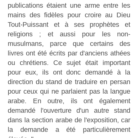
publications étaient une arme entre les
mains des fidèles pour croire au Dieu
Tout-Puissant et à ses prophètes et
religions ; et aussi pour les non-
musulmans, parce que certains des
livres ont été écrits par d'anciens athées
ou chrétiens. Ce sujet était important
pour eux, ils ont donc demandé à la
direction du stand de traduire en persan
pour ceux qui ne parlaient pas la langue
arabe. En outre, ils ont également
demandé l'ouverture d'un autre stand
dans la section arabe de l'exposition, car
la demande a été particulièrement