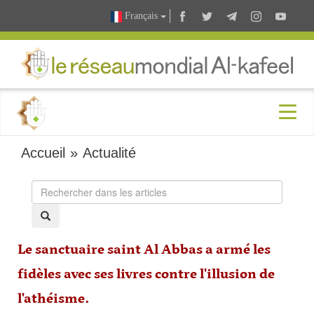
Français
Accueil
»
Actualité
Le sanctuaire saint Al Abbas a armé les
fidèles avec ses livres contre l'illusion de
l'athéisme.