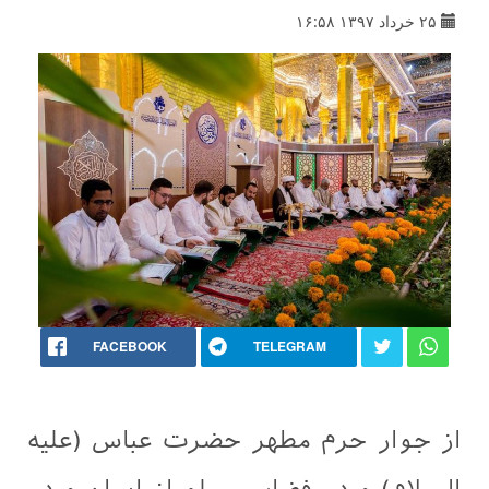
۲۵ خرداد ۱۳۹۷ ۱۶:۵۸
FACEBOOK
TELEGRAM
از جوار حرم مطهر حضرت عباس (علیه