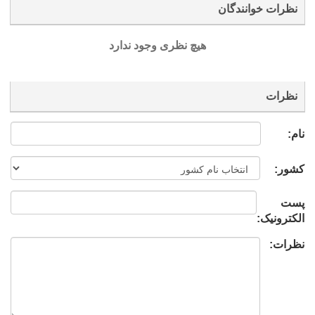
نظرات خوانندگان
هیچ نظری وجود ندارد
نظرات
نام:
کشور:
پست
الکترونیک:
نظرات: