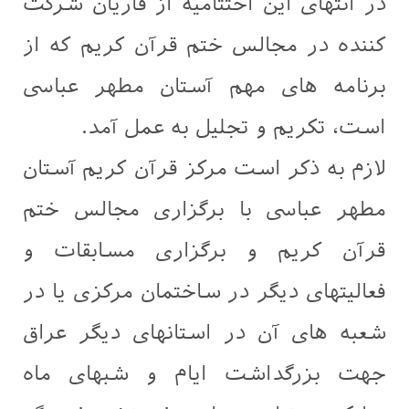
در انتهای این اختتامیه از قاریان شرکت
کننده در مجالس ختم قرآن کریم که از
برنامه های مهم آستان مطهر عباسی
است، تکریم و تجلیل به عمل آمد.
لازم به ذکر است مرکز قرآن کریم آستان
مطهر عباسی با برگزاری مجالس ختم
قرآن کریم و برگزاری مسابقات و
فعالیتهای دیگر در ساختمان مرکزی یا در
شعبه های آن در استانهای دیگر عراق
جهت بزرگداشت ایام و شبهای ماه