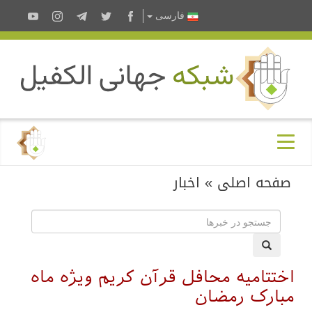
فارسى
صفحه اصلی
»
اخبار
اختتامیه محافل قرآن کریم ویژه ماه
مبارک رمضان