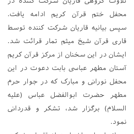
تلاوت گروهی قاریان شرکت کننده در
محفل ختم قرآن کریم ادامه یافت.
سپس بیانیه قاریان شرکت کننده توسط
قاری قرآن شیخ میثم تمار قرائت شد.
ایشان در این سخنان از مرکز قرآن کریم
آستان مطهر عباسی بابت دعوت در این
محفل نورانی و مبارک که در جوار حرم
مطهر حضرت ابوالفضل عباس (علیه
السلام) برگزار شد، تشکر و قدردانی
نمود.