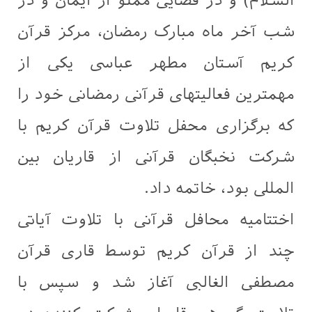
السلام) و در فضایی مملو از ایمان و در
شب آخر ماه مبارک رمضان، مرکز قرآن
کریم آستان مطهر عباسی یکی از
مهمترین فعالیتهای قرآنی رمضانی خود را
که برگزاری محفل تلاوت قرآن کریم با
شرکت نخبگان قرآنی از قاریان بین
المللی بود، خاتمه داد.
اختتامیه محافل قرآنی با تلاوت آیاتی
چند از قرآن کریم توسط قاری قرآن
مصطفی الغالبی آغاز شد و سپس با