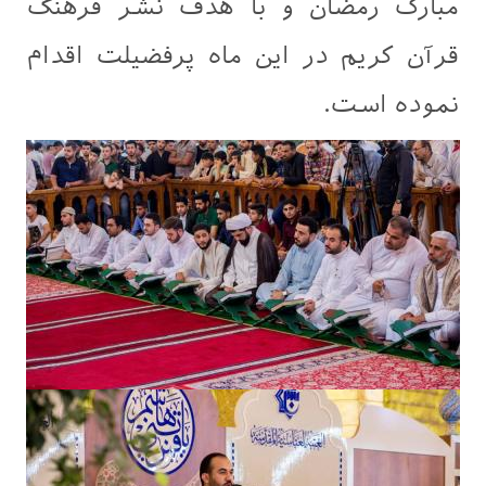
مبارک رمضان و با هدف نشر فرهنگ
قرآن کریم در این ماه پرفضیلت اقدام
نموده است.