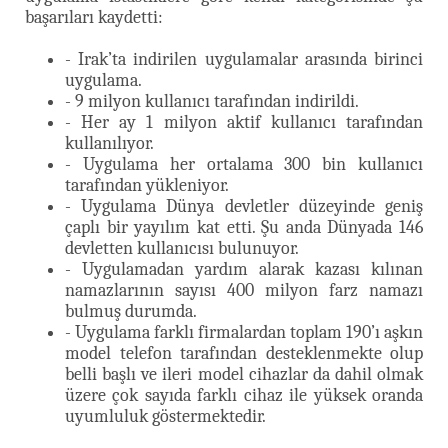
başarıları kaydetti:
- Irak’ta indirilen uygulamalar arasında birinci
uygulama.
- 9 milyon kullanıcı tarafından indirildi.
- Her ay 1 milyon aktif kullanıcı tarafından
kullanılıyor.
- Uygulama her ortalama 300 bin kullanıcı
tarafından yükleniyor.
- Uygulama Dünya devletler düzeyinde geniş
çaplı bir yayılım kat etti. Şu anda Dünyada 146
devletten kullanıcısı bulunuyor.
- Uygulamadan yardım alarak kazası kılınan
namazlarının sayısı 400 milyon farz namazı
bulmuş durumda.
- Uygulama farklı firmalardan toplam 190’ı aşkın
model telefon tarafından desteklenmekte olup
belli başlı ve ileri model cihazlar da dahil olmak
üzere çok sayıda farklı cihaz ile yüksek oranda
uyumluluk göstermektedir.