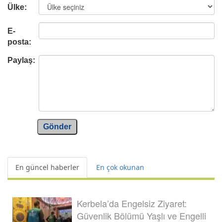
Ülke:
E-
posta:
Paylaş:
Gönder
En güncel haberler
En çok okunan
Kerbela’da Engelsiz Ziyaret:
Güvenlik Bölümü Yaşlı ve Engelli