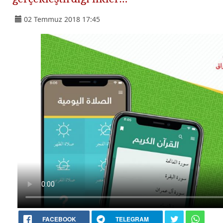
02 Temmuz 2018 17:45
FACEBOOK
TELEGRAM