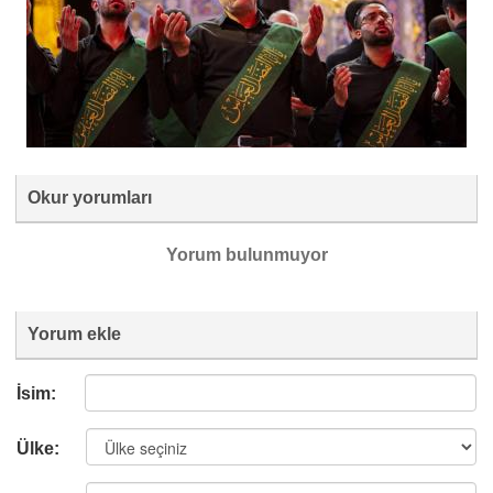
Okur yorumları
Yorum bulunmuyor
Yorum ekle
İsim:
Ülke: