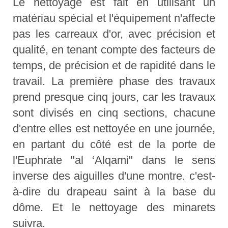
Le nettoyage est fait en utilisant un
matériau spécial et l'équipement n'affecte
pas les carreaux d'or, avec précision et
qualité, en tenant compte des facteurs de
temps, de précision et de rapidité dans le
travail. La première phase des travaux
prend presque cinq jours, car les travaux
sont divisés en cinq sections, chacune
d'entre elles est nettoyée en une journée,
en partant du côté est de la porte de
l'Euphrate "al ‘Alqami" dans le sens
inverse des aiguilles d'une montre. c'est-
à-dire du drapeau saint à la base du
dôme. Et le nettoyage des minarets
suivra.