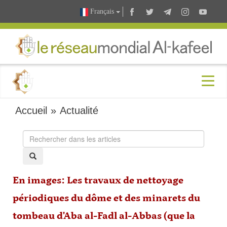
Français
Accueil
»
Actualité
En images: Les travaux de nettoyage
périodiques du dôme et des minarets du
tombeau d'Aba al-Fadl al-Abbas (que la