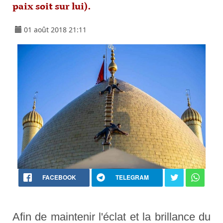
paix soit sur lui).
01 août 2018 21:11
FACEBOOK
TELEGRAM
Afin de maintenir l'éclat et la brillance du