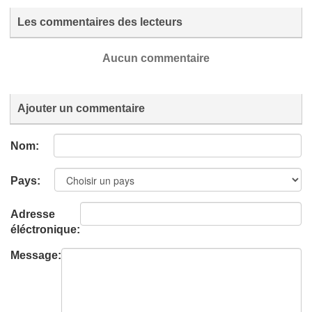
Les commentaires des lecteurs
Aucun commentaire
Ajouter un commentaire
Nom:
Pays:
Adresse
éléctronique:
Message: