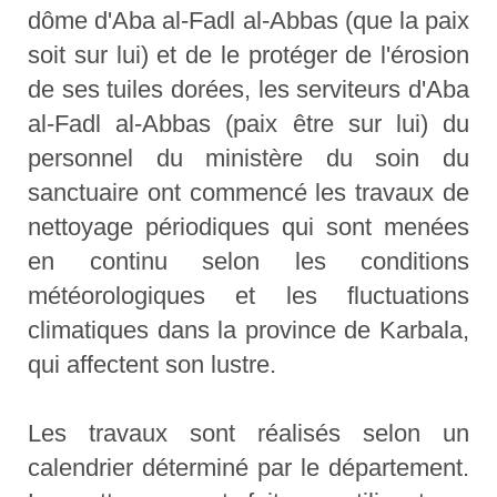
dôme d'Aba al-Fadl al-Abbas (que la paix
soit sur lui) et de le protéger de l'érosion
de ses tuiles dorées, les serviteurs d'Aba
al-Fadl al-Abbas (paix être sur lui) du
personnel du ministère du soin du
sanctuaire ont commencé les travaux de
nettoyage périodiques qui sont menées
en continu selon les conditions
météorologiques et les fluctuations
climatiques dans la province de Karbala,
qui affectent son lustre.
Les travaux sont réalisés selon un
calendrier déterminé par le département.