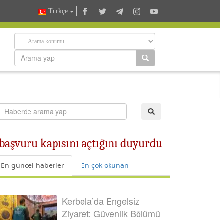
Türkçe
 başvuru kapısını açtığını duyurdu
En güncel haberler
En çok okunan
Kerbela’da Engelsiz
Ziyaret: Güvenlik Bölümü