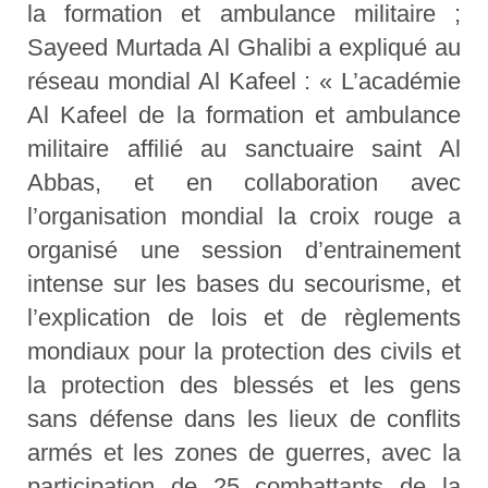
la formation et ambulance militaire ;
Sayeed Murtada Al Ghalibi a expliqué au
réseau mondial Al Kafeel : « L’académie
Al Kafeel de la formation et ambulance
militaire affilié au sanctuaire saint Al
Abbas, et en collaboration avec
l’organisation mondial la croix rouge a
organisé une session d’entrainement
intense sur les bases du secourisme, et
l’explication de lois et de règlements
mondiaux pour la protection des civils et
la protection des blessés et les gens
sans défense dans les lieux de conflits
armés et les zones de guerres, avec la
participation de 25 combattants de la