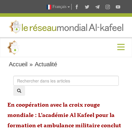
Français
Accueil
»
Actualité
En coopération avec la croix rouge
mondiale : L’académie Al Kafeel pour la
formation et ambulance militaire conclut