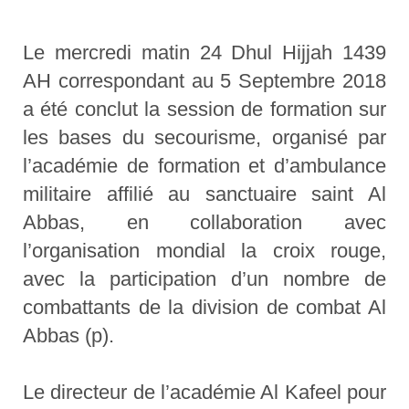
Le mercredi matin 24 Dhul Hijjah 1439
AH correspondant au 5 Septembre 2018
a été conclut la session de formation sur
les bases du secourisme, organisé par
l’académie de formation et d’ambulance
militaire affilié au sanctuaire saint Al
Abbas, en collaboration avec
l’organisation mondial la croix rouge,
avec la participation d’un nombre de
combattants de la division de combat Al
Abbas (p).
Le directeur de l’académie Al Kafeel pour