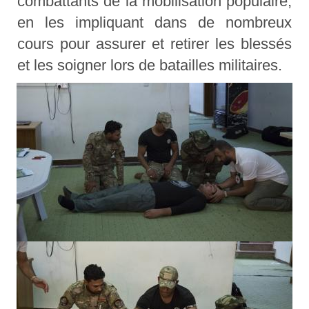
combattants de la mobilisation populaire,
en les impliquant dans de nombreux
cours pour assurer et retirer les blessés
et les soigner lors de batailles militaires.