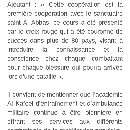
Ajoutant : « Cette coopération est la
première coopération avec le sanctuaire
saint Al Abbas, ce cours a été présenté
par le croix rouge qui a été couronné de
succès dans plus de 80 pays, visant à
introduire la connaissance et la
conscience chez chaque combattant
pour chaque blessure qui pourra arrivée
lors d’une bataille ».
Il convient de mentionner que l’académie
Al Kafeel d’entraînement et d’ambulance
militaire continue à être pionnière en
offrant ses services aux différents