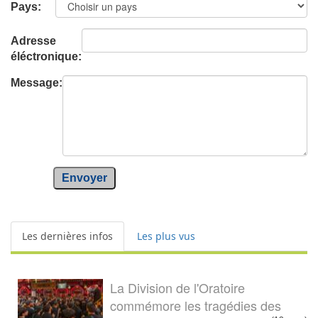
Pays:
Adresse
éléctronique:
Message:
Envoyer
Les dernières infos
Les plus vus
La Division de l'Oratoire
commémore les tragédies des