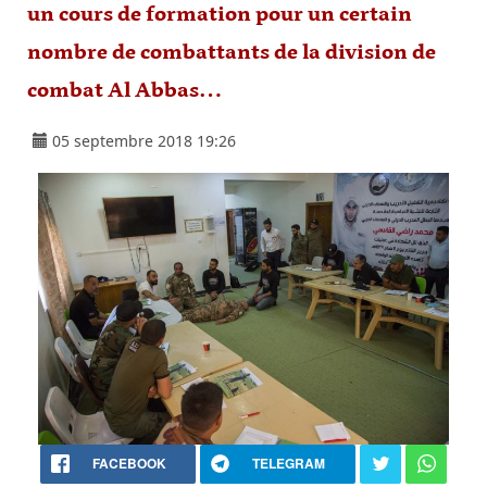
un cours de formation pour un certain
nombre de combattants de la division de
combat Al Abbas…
05 septembre 2018 19:26
FACEBOOK
TELEGRAM