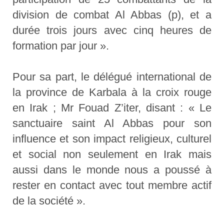
division de combat Al Abbas (p), et a
durée trois jours avec cinq heures de
formation par jour ».
Pour sa part, le délégué international de
la province de Karbala à la croix rouge
en Irak ; Mr Fouad Z’iter, disant : « Le
sanctuaire saint Al Abbas pour son
influence et son impact religieux, culturel
et social non seulement en Irak mais
aussi dans le monde nous a poussé à
rester en contact avec tout membre actif
de la société ».