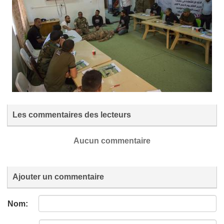
Les commentaires des lecteurs
Aucun commentaire
Ajouter un commentaire
Nom: