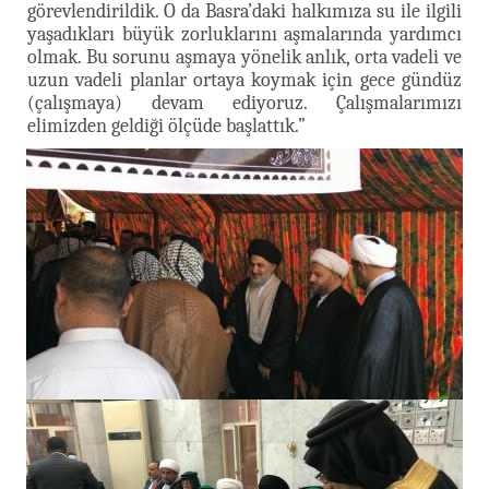
görevlendirildik. O da Basra’daki halkımıza su ile ilgili
yaşadıkları büyük zorluklarını aşmalarında yardımcı
olmak. Bu sorunu aşmaya yönelik anlık, orta vadeli ve
uzun vadeli planlar ortaya koymak için gece gündüz
(çalışmaya) devam ediyoruz. Çalışmalarımızı
elimizden geldiği ölçüde başlattık.”