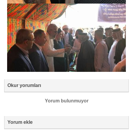
Okur yorumları
Yorum bulunmuyor
Yorum ekle