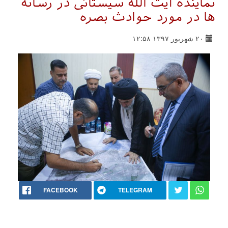
نماينده آيت الله سیستانی در رسانه
ها در مورد حوادث بصره
۲۰ شهریور ۱۳۹۷ ۱۲:۵۸
FACEBOOK
TELEGRAM