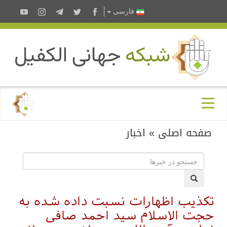
فارسى
صفحه اصلی
»
اخبار
تکذیب اظهارات نسبت داده شده به
حجت الاسلام سید احمد صافی