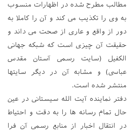
مطالب مطرح شده در اظهارات منسوب
به وی را تكذيب می كند و آن را كاملا به
دور از واقع و عاری از صحت می داند و
حقيقت آن چیزی است كه شبکه جهانی
الکفیل (سايت رسمی آستان مقدس
عباسی) و مشابه آن در ديگر سايتها
منتشر شده است.
دفتر نماينده آيت الله سیستانی در عين
حال تمام رسانه ها را به دقت و احتياط
در انتقال اخبار از منابع رسمی آن فرا