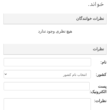
خواند.
نظرات خوانندگان
هیچ نظری وجود ندارد
نظرات
نام:
کشور:
پست
الکترونیک:
نظرات: