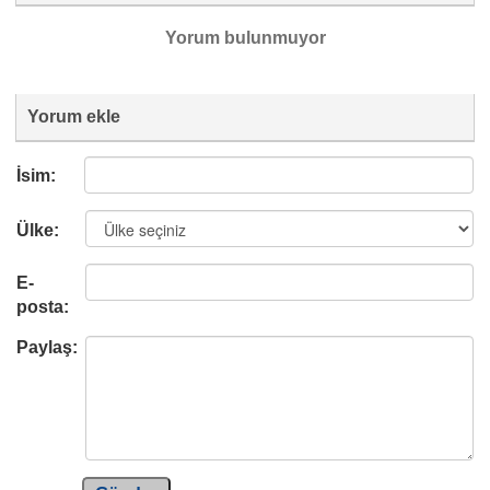
Yorum bulunmuyor
Yorum ekle
İsim:
Ülke:
E-
posta:
Paylaş: