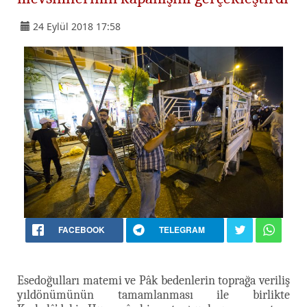
24 Eylül 2018 17:58
FACEBOOK
TELEGRAM
Esedoğulları matemi ve Pâk bedenlerin toprağa veriliş
yıldönümünün tamamlanması ile birlikte