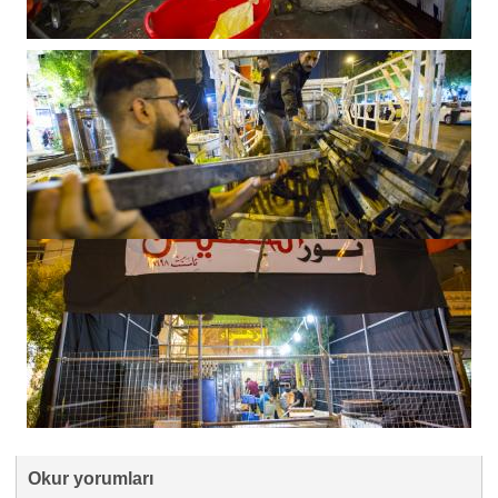
Okur yorumları