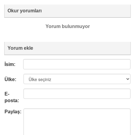
Okur yorumları
Yorum bulunmuyor
Yorum ekle
İsim:
Ülke:
E-
posta:
Paylaş: