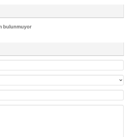
m bulunmuyor