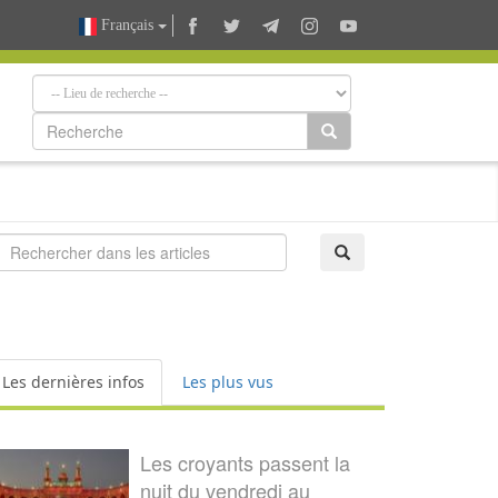
Français
Les dernières infos
Les plus vus
Les croyants passent la
nuit du vendredi au