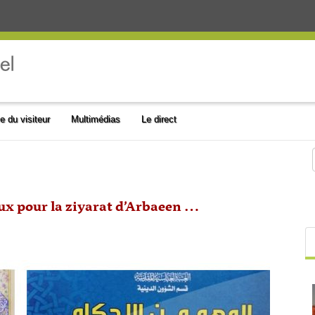
e du visiteur
Multimédias
Le direct
ux pour la ziyarat d’Arbaeen …