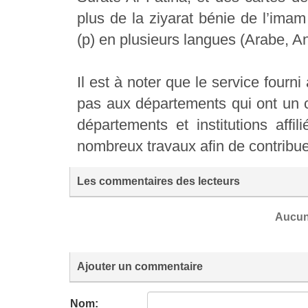
plus de la ziyarat bénie de l’imam
(p) en plusieurs langues (Arabe, An
Il est à noter que le service fourn
pas aux départements qui ont un co
départements et institutions affil
nombreux travaux afin de contribue
Les commentaires des lecteurs
Aucun
Ajouter un commentaire
Nom: