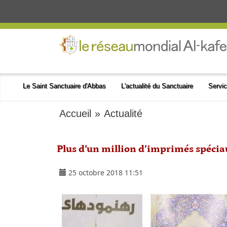
Le Saint Sanctuaire d'Abbas
L'actualité du Sanctuaire
Servic
Accueil
»
Actualité
Plus d’un million d’imprimés spécia
25 octobre 2018 11:51