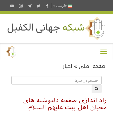
فارسى
صفحه اصلی
»
اخبار
راه اندازی صفحه دلنوشته های
محبان اهل بیت علیهم السلام