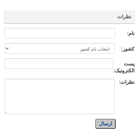
نظرات
نام:
کشور:
پست
الکترونیک:
نظرات:
ارسال