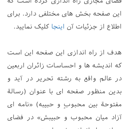
فضای مجازی راه اندازی کرده است که
این صفحه بخش های مختلفی دارد. برای
اطلاع از جزئیات آن
اينجا
کلیک نماييد.
هدف از راه اندازی این صفحه این است
که اندیشه ها و احساسات زائران اربعین
در عالم واقع به رشته تحریر در آید و
بدین منظور صفحه ای با عنوان (رسالة
مفتوحة بین محبوبٍ و حبیبه) «نامه ای
آزاد میان محبوب و حبیبش» در فضای