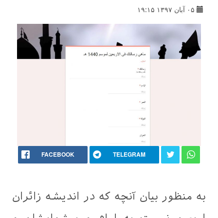
۰۵ آبان ۱۳۹۷ ۱۹:۱۵
FACEBOOK
TELEGRAM
به منظور بیان آنچه که در اندیشه زائران