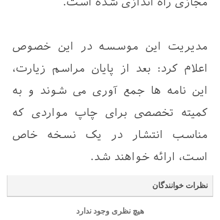
مجازی راه اندازی شده است.
مدیریت این موسسه در این خصوص
اعلام کرد: بعد از پایان مراسم زیارت،
این نامه ها جمع آوری می شوند و به
کمیته تخصصی برای چاپ مواردی که
مناسب انتشار در یک نسخه خاص
است، ارائه خواهند شد.
نظرات خوانندگان
هیچ نظری وجود ندارد