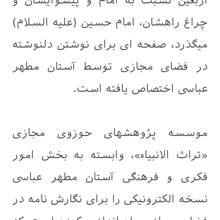
اربعین نسبت به امام و پیشوایشان و
چراغ راهشان، امام حسین (علیه السلام)
میگذرد، صفحه ای برای نوشتن دلنوشته
در فضای مجازی توسط آستان مطهر
عباسی اختصاص یافته است.
موسسه پژوهشهای حوزوی مجازی
«تراث الانبیاء»، وابسته به بخش امور
فکری و فرهنگی آستان مطهر عباسی
نسخه الکترونیکی را برای نگارش نامه در