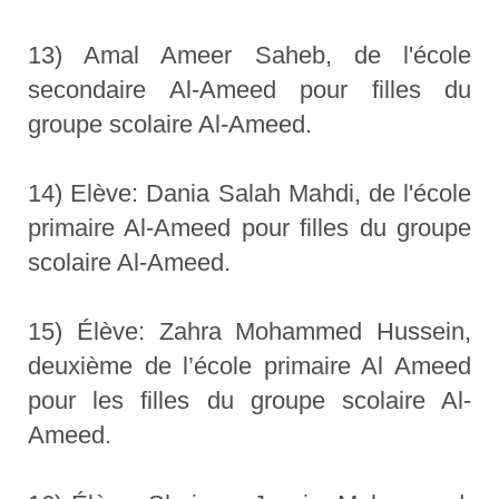
13) Amal Ameer Saheb, de l'école
secondaire Al-Ameed pour filles du
groupe scolaire Al-Ameed.
14) Elève: Dania Salah Mahdi, de l'école
primaire Al-Ameed pour filles du groupe
scolaire Al-Ameed.
15) Élève: Zahra Mohammed Hussein,
deuxième de l’école primaire Al Ameed
pour les filles du groupe scolaire Al-
Ameed.