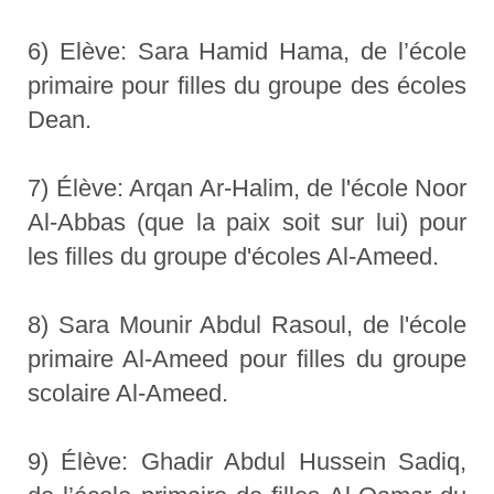
6) Elève: Sara Hamid Hama, de l’école
primaire pour filles du groupe des écoles
Dean.
7) Élève: Arqan Ar-Halim, de l'école Noor
Al-Abbas (que la paix soit sur lui) pour
les filles du groupe d'écoles Al-Ameed.
8) Sara Mounir Abdul Rasoul, de l'école
primaire Al-Ameed pour filles du groupe
scolaire Al-Ameed.
9) Élève: Ghadir Abdul Hussein Sadiq,