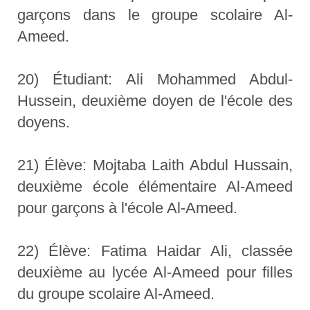
garçons dans le groupe scolaire Al-
Ameed.
20) Étudiant: Ali Mohammed Abdul-
Hussein, deuxième doyen de l'école des
doyens.
21) Élève: Mojtaba Laith Abdul Hussain,
deuxième école élémentaire Al-Ameed
pour garçons à l'école Al-Ameed.
22) Élève: Fatima Haidar Ali, classée
deuxième au lycée Al-Ameed pour filles
du groupe scolaire Al-Ameed.