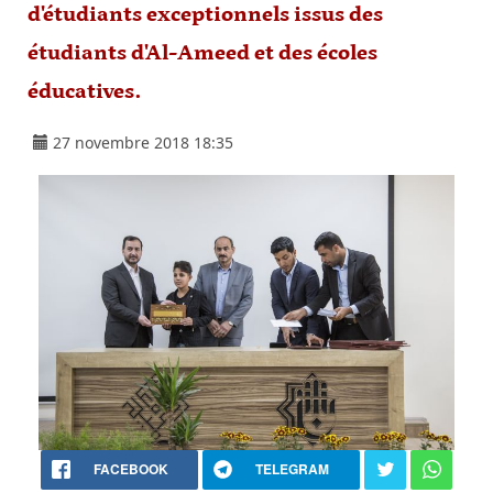
d'étudiants exceptionnels issus des
étudiants d'Al-Ameed et des écoles
éducatives.
27 novembre 2018 18:35
FACEBOOK
TELEGRAM