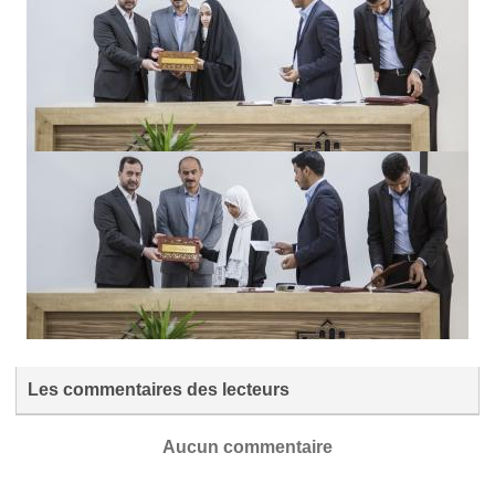
Les commentaires des lecteurs
Aucun commentaire