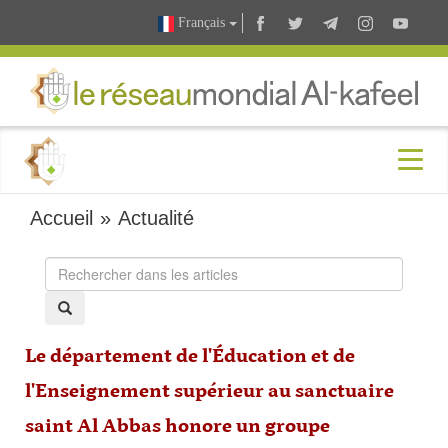
Français
Accueil
»
Actualité
Le département de l'Éducation et de
l'Enseignement supérieur au sanctuaire
saint Al Abbas honore un groupe