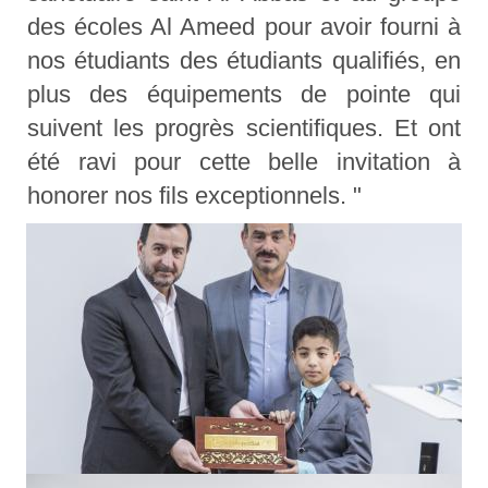
des écoles Al Ameed pour avoir fourni à
nos étudiants des étudiants qualifiés, en
plus des équipements de pointe qui
suivent les progrès scientifiques. Et ont
été ravi pour cette belle invitation à
honorer nos fils exceptionnels. "