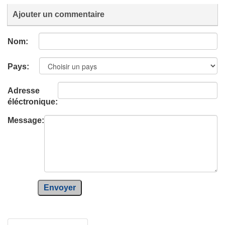
Ajouter un commentaire
Nom:
Pays:
Adresse
éléctronique:
Message:
Envoyer