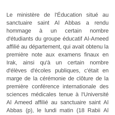
Le ministère de l'Éducation situé au
sanctuaire saint Al Abbas a rendu
hommage à un certain nombre
d'étudiants du groupe éducatif Al-Ameed
affilié au département, qui avait obtenu la
première note aux examens finaux en
Irak, ainsi qu'à un certain nombre
d'élèves d'écoles publiques, c'était en
marge de la cérémonie de clôture de la
première conférence internationale des
sciences médicales tenue à l'Université
Al Ameed affilié au sanctuaire saint Al
Abbas (p), le lundi matin (18 Rabii Al