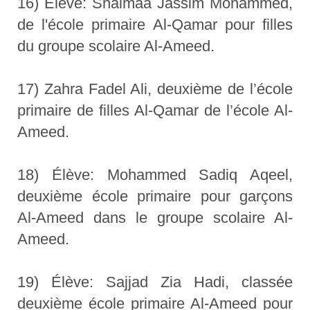
16) Élève: Shaimaa Jassim Mohammed,
de l'école primaire Al-Qamar pour filles
du groupe scolaire Al-Ameed.
17) Zahra Fadel Ali, deuxième de l’école
primaire de filles Al-Qamar de l’école Al-
Ameed.
18) Élève: Mohammed Sadiq Aqeel,
deuxième école primaire pour garçons
Al-Ameed dans le groupe scolaire Al-
Ameed.
19) Élève: Sajjad Zia Hadi, classée
deuxième école primaire Al-Ameed pour