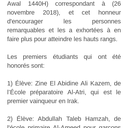
Awal 1440H) correspondant à (26
novembre 2018), et cet honneur
d'encourager les personnes
remarquables et les a exhortées à en
faire plus pour atteindre les hauts rangs.
Les premiers étudiants qui ont été
honorés sont:
1) Élève: Zine El Abidine Ali Kazem, de
l’École préparatoire Al-Atri, qui est le
premier vainqueur en Irak.
2) Élève: Abdullah Taleb Hamzah, de
l'école primaire Al-Ameed pour garçons