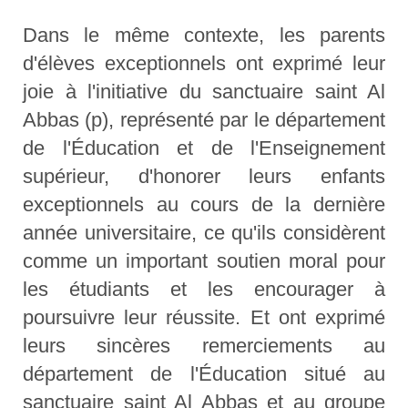
Dans le même contexte, les parents
d'élèves exceptionnels ont exprimé leur
joie à l'initiative du sanctuaire saint Al
Abbas (p), représenté par le département
de l'Éducation et de l'Enseignement
supérieur, d'honorer leurs enfants
exceptionnels au cours de la dernière
année universitaire, ce qu'ils considèrent
comme un important soutien moral pour
les étudiants et les encourager à
poursuivre leur réussite. Et ont exprimé
leurs sincères remerciements au
département de l'Éducation situé au
sanctuaire saint Al Abbas et au groupe