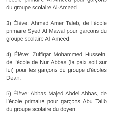
du groupe scolaire Al-Ameed.
3) Élève: Ahmed Amer Taleb, de l'école
primaire Syed Al Mawal pour garçons du
groupe scolaire Al-Ameed.
4) Élève: Zulfiqar Mohammed Hussein,
de l'école de Nur Abbas (la paix soit sur
lui) pour les garçons du groupe d'écoles
Dean.
5) Élève: Abbas Majed Abdel Abbas, de
l’école primaire pour garçons Abu Talib
du groupe scolaire du doyen.