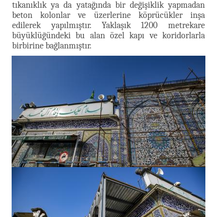
tıkanıklık ya da yatağında bir değişiklik yapmadan
beton kolonlar ve üzerlerine köprücükler inşa
edilerek yapılmıştır. Yaklaşık 1200 metrekare
büyüklüğündeki bu alan özel kapı ve koridorlarla
birbirine bağlanmıştır.