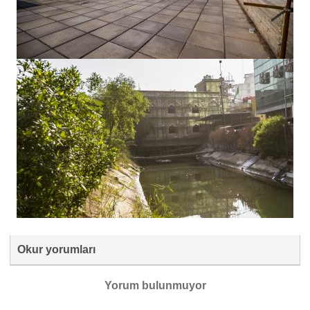
Okur yorumları
Yorum bulunmuyor