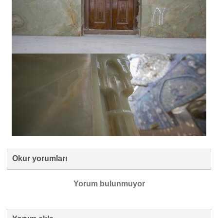
Okur yorumları
Yorum bulunmuyor