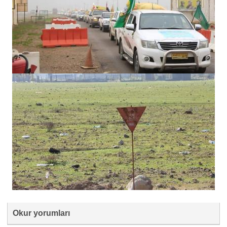
Okur yorumları