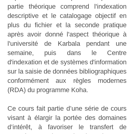
partie théorique comprend l'indexation
descriptive et le catalogage objectif en
plus du fichier et la seconde pratique
après avoir donné l'aspect théorique à
l'université de Karbala pendant une
semaine, puis dans le Centre
d'indexation et de systèmes d'information
sur la saisie de données bibliographiques
conformément aux règles modernes
(RDA) du programme Koha.
Ce cours fait partie d’une série de cours
visant à élargir la portée des domaines
d’intérêt, à favoriser le transfert de