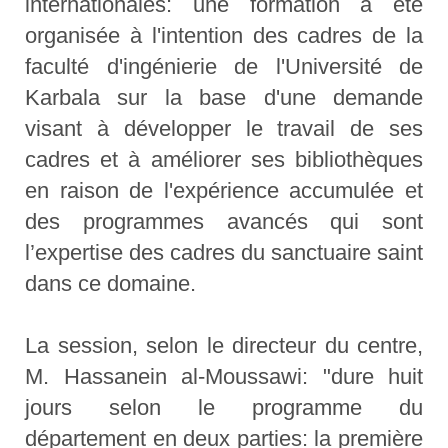
internationales: une formation a été
organisée à l'intention des cadres de la
faculté d'ingénierie de l'Université de
Karbala sur la base d'une demande
visant à développer le travail de ses
cadres et à améliorer ses bibliothèques
en raison de l'expérience accumulée et
des programmes avancés qui sont
l’expertise des cadres du sanctuaire saint
dans ce domaine.
La session, selon le directeur du centre,
M. Hassanein al-Moussawi: "dure huit
jours selon le programme du
département en deux parties: la première