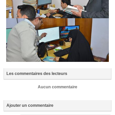
Les commentaires des lecteurs
Aucun commentaire
Ajouter un commentaire