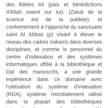
des fidèles Ali (paix et bénédictions
d'Allah soient sur lui): (Zakat de la
science est de la publiée), et
conformément à l'approche du sanctuaire
saint Al Abbas (p) visant à élever le
niveau des cadres irakiens dans diverses
disciplines, et comme le personnel du
centre d’indexation et des systèmes
informatiques affilié à la bibliothèque et
Dar des manuscrits, a une grande
expérience dans ce domaine avec
l’utilisation du système d’indexation
(RDA), système mondialement utilisé
dans la plupart des bibliothèques