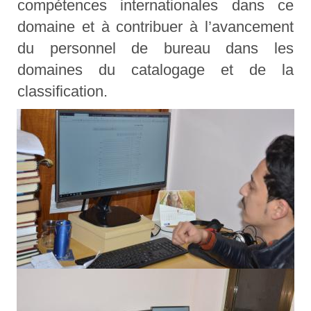
compétences internationales dans ce
domaine et à contribuer à l’avancement
du personnel de bureau dans les
domaines du catalogage et de la
classification.