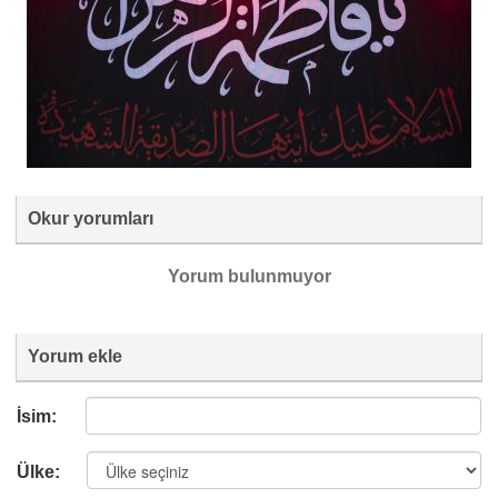
Okur yorumları
Yorum bulunmuyor
Yorum ekle
İsim:
Ülke: