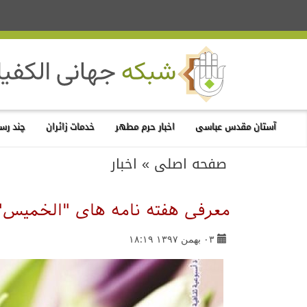
آستان مقدس عباسی
اخبار حرم مطهر
خدمات زائران
چند رسا
صفحه اصلی
»
اخبار
معرفی هفته نامه های "الخمیس"
۰۳ بهمن ۱۳۹۷ ۱۸:۱۹