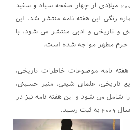
انتشار این نشریه ابتدا در سال 2005 میلادی از چهار صفحه سیاه و سفید
سال 2009 اولین شماره رنگی این هفته نامه منتشر شد. این
ی و تاریخی و ادبی منتشر می شود، با
ان حرم مطهر مواجه شده است.
فته نامه موضوعات خاطرات تاریخی،
ایع تاریخی، علمای شیعی، منبر حسینی،
 شامل می شود و این هفته نامه نیز در