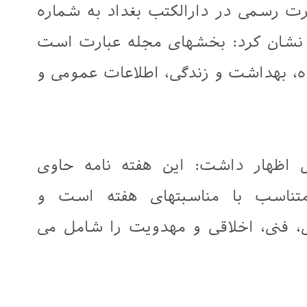
ورت رسمی در دارالکتب بغداد به شماره
طر نشان کرد: بخشهای مجله عبارت است
ده، بهداشت و زندگی، اطلاعات عمومی و
اظهار داشت: اين هفته نامه حاوی
ناسب با مناسبتهای هفته است و
، فنی، اخلاقی و مهدویت را شامل می