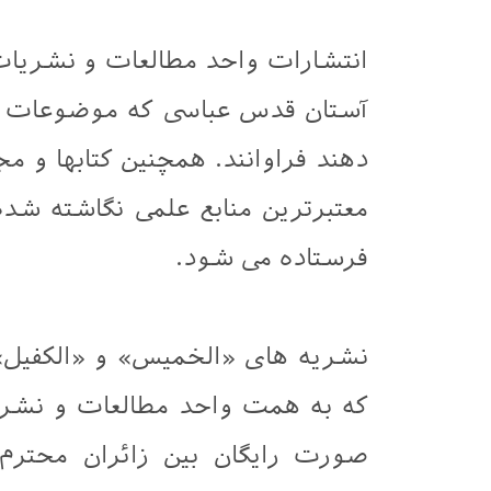
انتشارات واحد مطالعات و نشریا
آستان قدس عباسی که موضوعات ان
دهند فراوانند. همچنین کتابها و م
معتبرترین منابع علمی نگاشته شده 
فرستاده می شود.
نشریه های «الخمیس» و «الکفیل» 
که به همت واحد مطالعات و نشری
صورت رایگان بین زائران محتر