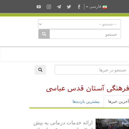
فارسى
 فرهنگی آستان قدس عباسی
آخرین خبرها
بیشترین بازدیدها
ارائه خدمات درمانی به بیش