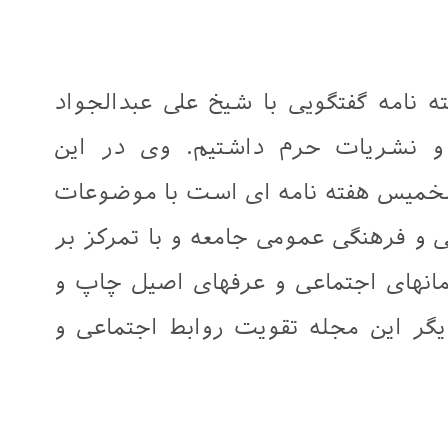
ه نامه گفتگویی با شیخ علی عبدالجواد
و نشریات حرم داشتیم. وی در این
خمیس هفته نامه ای است با موضوعات
ی و فرهنگی عمومی جامعه و با تمرکز بر
انهای اجتماعی و عرفهای اصیل چاپ و
ر این مجله تقویت روابط اجتماعی و