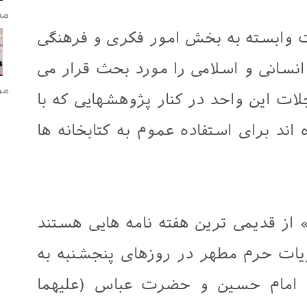
مح
ت وابسته به بخش امور فکری و فرهنگی
سانی و اسلامی را مورد بحث قرار می
مر
جلات این واحد در کنار پژوهشهایی که با
اند برای استفاده عموم به کتابخانه ها
از قدیمی ترین هفته نامه هایی هستند
ات حرم مطهر در روزهای پنجشنبه به
م امام حسین و حضرت عباس (علیهما