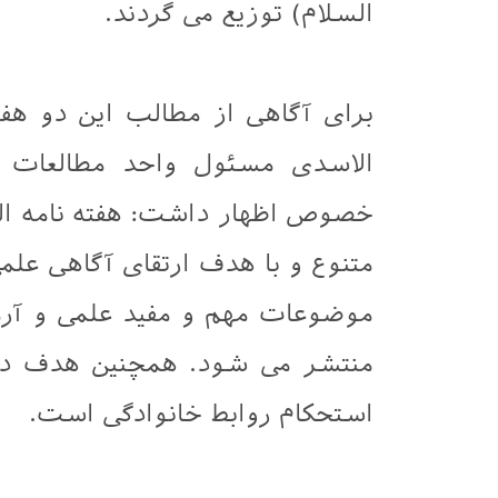
السلام) توزیع می گردند.
برای آگاهی از مطالب این دو هفت
الاسدی مسئول واحد مطالعات 
خصوص اظهار داشت: هفته نامه ال
متنوع و با هدف ارتقای آگاهی علم
موضوعات مهم و مفید علمی و آرم
منتشر می شود. همچنین هدف دیگ
استحکام روابط خانوادگی است.