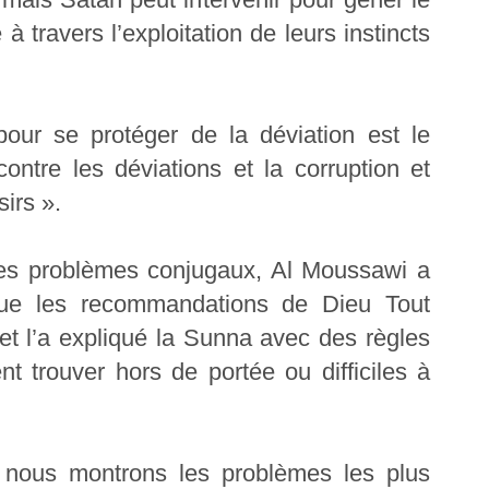
à travers l’exploitation de leurs instincts
our se protéger de la déviation est le
contre les déviations et la corruption et
sirs ».
des problèmes conjugaux, Al Moussawi a
 que les recommandations de Dieu Tout
et l’a expliqué la Sunna avec des règles
t trouver hors de portée ou difficiles à
t, nous montrons les problèmes les plus