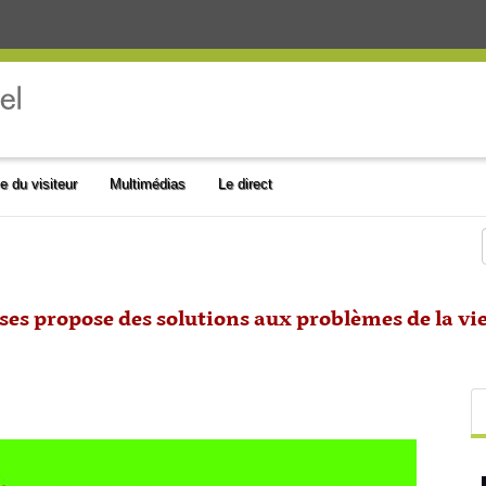
e du visiteur
Multimédias
Le direct
ses propose des solutions aux problèmes de la vi