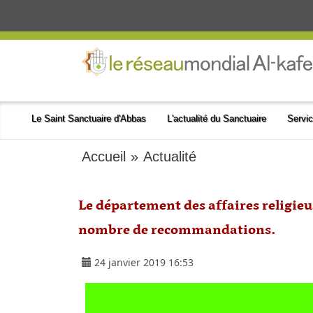
Le Saint Sanctuaire d'Abbas
L'actualité du Sanctuaire
Servic
Accueil
»
Actualité
Le département des affaires religieu
nombre de recommandations.
24 janvier 2019 16:53