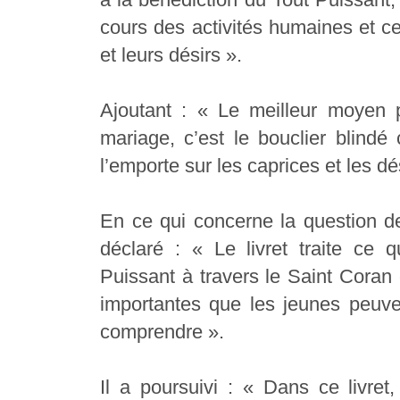
cours des activités humaines et ce 
et leurs désirs ».
Ajoutant : « Le meilleur moyen p
mariage, c’est le bouclier blindé 
l’emporte sur les caprices et les dé
En ce qui concerne la question 
déclaré : « Le livret traite ce
Puissant à travers le Saint Coran 
importantes que les jeunes peuven
comprendre ».
Il a poursuivi : « Dans ce livre